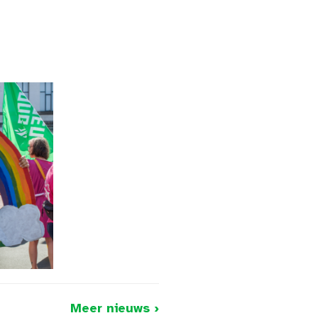
Meer nieuws ›