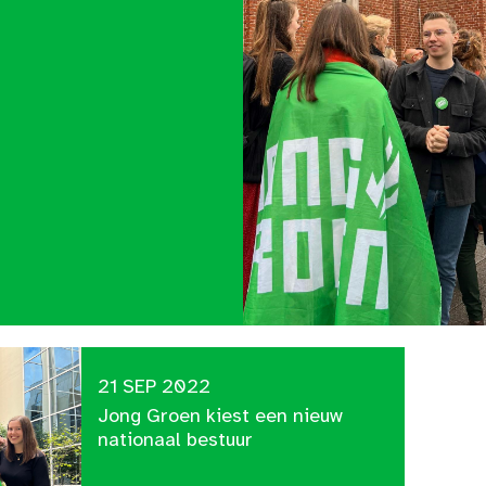
21 SEP 2022
Jong Groen kiest een nieuw
nationaal bestuur