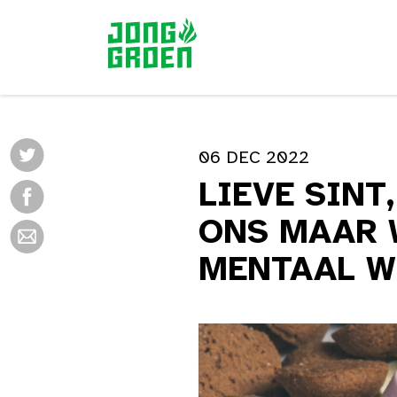
06 DEC 2022
LIEVE SINT
ONS MAAR 
MENTAAL W