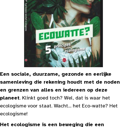
Een sociale, duurzame, gezonde en eerlijke
samenleving die rekening houdt met de noden
en grenzen van alles en iedereen op deze
planeet
. Klinkt goed toch? Wel, dat is waar het
ecologisme voor staat. Wacht... het Eco-watte? Het
ecologisme!
Het ecologisme is een beweging die een