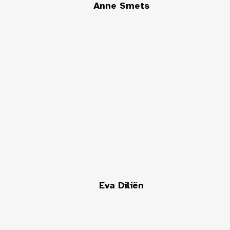
Anne Smets
Eva Diliën