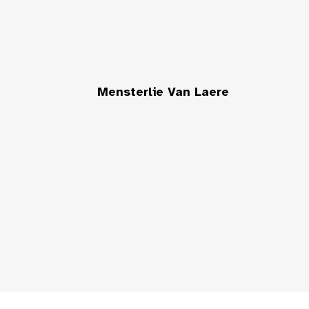
Mensterlie Van Laere