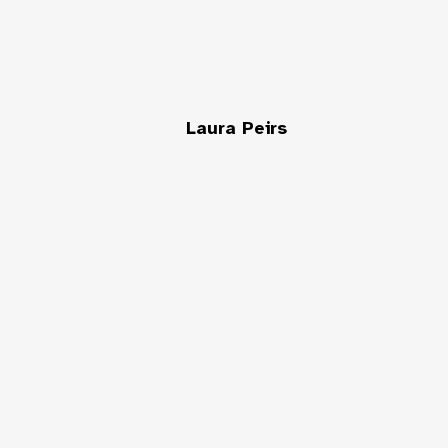
Laura Peirs