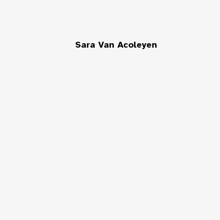
Sara Van Acoleyen