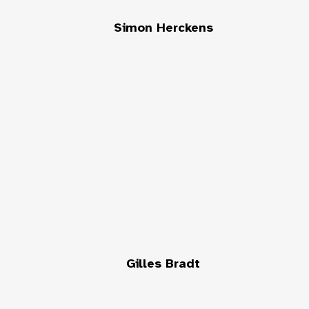
Simon Herckens
Gilles Bradt