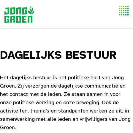
Togg
navi
DAGELIJKS BESTUUR
Het dagelijks bestuur is het politieke hart van Jong
Groen. Zij verzorgen de dagelijkse communicatie en
het contact met de leden. Ze staan samen in voor
onze politieke werking en onze beweging. Ook de
activiteiten, thema's en standpunten werken ze uit, in
samenwerking met alle leden en vrijwilligers van Jong
Groen.