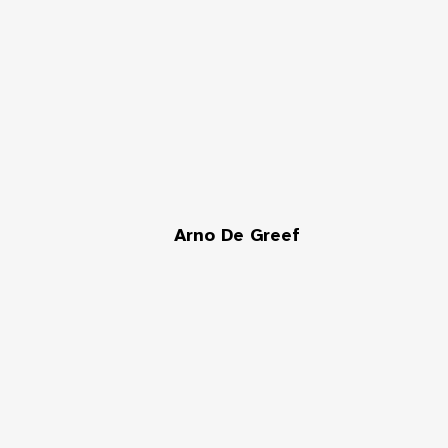
Arno De Greef