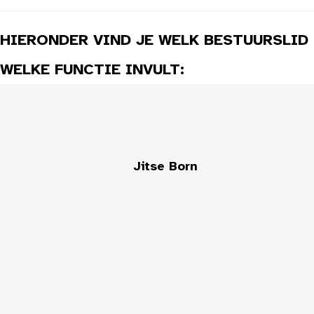
HIERONDER VIND JE WELK BESTUURSLID
WELKE FUNCTIE INVULT:
Jitse Born