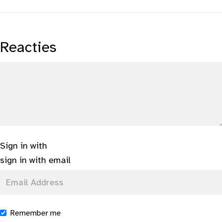
Reacties
Sign in with
sign in with email
Remember me