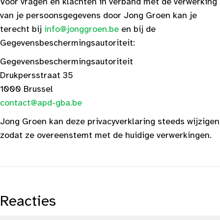
Voor vragen en klachten in verband met de verwerking
van je persoonsgegevens door Jong Groen kan je
terecht bij
info@jonggroen.be
en bij de
Gegevensbeschermingsautoriteit:
Gegevensbeschermingsautoriteit
Drukpersstraat 35
1000 Brussel
contact@apd-gba.be
Jong Groen kan deze privacyverklaring steeds wijzigen
zodat ze overeenstemt met de huidige verwerkingen.
Reacties