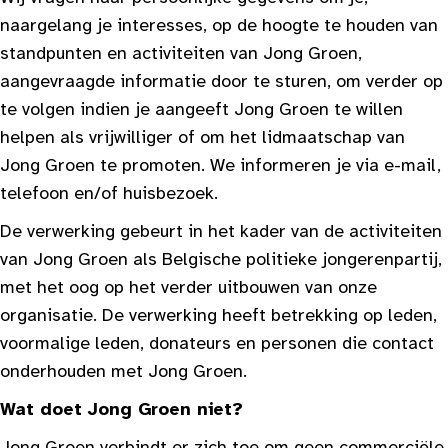
naargelang je interesses, op de hoogte te houden van
standpunten en activiteiten van Jong Groen,
aangevraagde informatie door te sturen, om verder op
te volgen indien je aangeeft Jong Groen te willen
helpen als vrijwilliger of om het lidmaatschap van
Jong Groen te promoten. We informeren je via e-mail,
telefoon en/of huisbezoek.
De verwerking gebeurt in het kader van de activiteiten
van Jong Groen als Belgische politieke jongerenpartij,
met het oog op het verder uitbouwen van onze
organisatie. De verwerking heeft betrekking op leden,
voormalige leden, donateurs en personen die contact
onderhouden met Jong Groen.
Wat doet Jong Groen niet?
Jong Groen verbindt er zich toe om geen commerciële