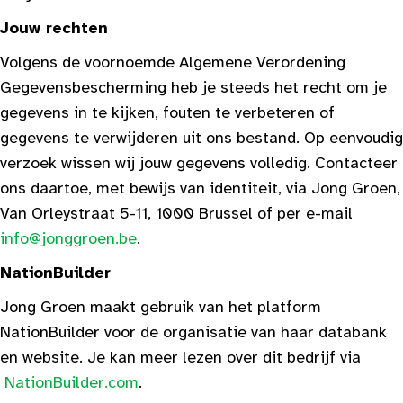
Jouw rechten
Volgens de voornoemde Algemene Verordening
Gegevensbescherming heb je steeds het recht om je
gegevens in te kijken, fouten te verbeteren of
gegevens te verwijderen uit ons bestand. Op eenvoudig
verzoek wissen wij jouw gegevens volledig. Contacteer
ons daartoe, met bewijs van identiteit, via Jong Groen,
Van Orleystraat 5-11, 1000 Brussel of per e-mail
info@jonggroen.be
.
NationBuilder
Jong Groen maakt gebruik van het platform
NationBuilder voor de organisatie van haar databank
en website. Je kan meer lezen over dit bedrijf via
NationBuilder.com
.