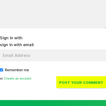
Sign in with
sign in with email
Remember me
or
Create an account