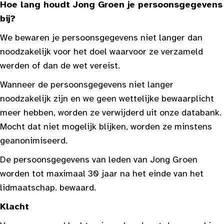
Hoe lang houdt Jong Groen je persoonsgegevens
bij?
We bewaren je persoonsgegevens niet langer dan
noodzakelijk voor het doel waarvoor ze verzameld
werden of dan de wet vereist.
Wanneer de persoonsgegevens niet langer
noodzakelijk zijn en we geen wettelijke bewaarplicht
meer hebben, worden ze verwijderd uit onze databank.
Mocht dat niet mogelijk blijken, worden ze minstens
geanonimiseerd.
De persoonsgegevens van leden van Jong Groen
worden tot maximaal 30 jaar na het einde van het
lidmaatschap. bewaard.
Klacht