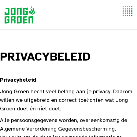
Togg
navi
PRIVACYBELEID
Privacybeleid
Jong Groen hecht veel belang aan je privacy. Daarom
willen we uitgebreid en correct toelichten wat Jong
Groen doet én niet doet.
Alle persoonsgegevens worden, overeenkomstig de
Algemene Verordening Gegevensbescherming,