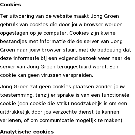
Cookies
Ter uitvoering van de website maakt Jong Groen
gebruik van cookies die door jouw browser worden
opgeslagen op je computer. Cookies zijn kleine
bestandjes met informatie die de server van Jong
Groen naar jouw browser stuurt met de bedoeling dat
deze informatie bij een volgend bezoek weer naar de
server van Jong Groen teruggestuurd wordt. Een
cookie kan geen virussen verspreiden.
Jong Groen zal geen cookies plaatsen zonder jouw
toestemming, tenzij er sprake is van een functionele
cookie (een cookie die strikt noodzakelijk is om een
uitdrukkelijk door jou verzochte dienst te kunnen
verlenen, of om communicatie mogelijk te maken).
Analytische cookies