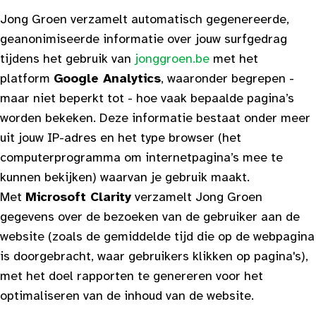
Jong Groen verzamelt automatisch gegenereerde,
geanonimiseerde informatie over jouw surfgedrag
tijdens het gebruik van
jonggroen.be
met het
platform
Google Analytics
, waaronder begrepen -
maar niet beperkt tot - hoe vaak bepaalde pagina’s
worden bekeken. Deze informatie bestaat onder meer
uit jouw IP-adres en het type browser (het
computerprogramma om internetpagina’s mee te
kunnen bekijken) waarvan je gebruik maakt.
Met
Microsoft Clarity
verzamelt Jong Groen
gegevens over de bezoeken van de gebruiker aan de
website (zoals de gemiddelde tijd die op de webpagina
is doorgebracht, waar gebruikers klikken op pagina's),
met het doel rapporten te genereren voor het
optimaliseren van de inhoud van de website.