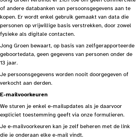
of andere databanken van persoonsgegevens aan te
kopen. Er wordt enkel gebruik gemaakt van data die
personen op vrijwillige basis verstrekken, door zowel
fysieke als digitale contacten.
Jong Groen bewaart, op basis van zelfgerapporteerde
geboortedata, geen gegevens van personen onder de
13 jaar.
Je persoonsgegevens worden nooit doorgegeven of
verkocht aan derden.
E-mailvoorkeuren
We sturen je enkel e-mailupdates als je daarvoor
expliciet toestemming geeft via onze formulieren.
Je e-mailvoorkeuren kan je zelf beheren met de link
die je onderaan elke e-mail vindt.