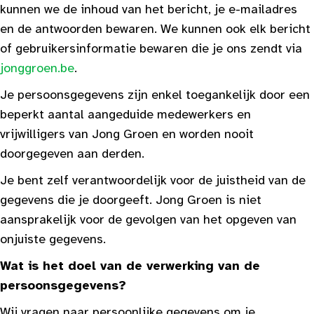
kunnen we de inhoud van het bericht, je e-mailadres
en de antwoorden bewaren. We kunnen ook elk bericht
of gebruikersinformatie bewaren die je ons zendt via
jonggroen.be
.
Je persoonsgegevens zijn enkel toegankelijk door een
beperkt aantal aangeduide medewerkers en
vrijwilligers van Jong Groen en worden nooit
doorgegeven aan derden.
Je bent zelf verantwoordelijk voor de juistheid van de
gegevens die je doorgeeft. Jong Groen is niet
aansprakelijk voor de gevolgen van het opgeven van
onjuiste gegevens.
Wat is het doel van de verwerking van de
persoonsgegevens?
Wij vragen naar persoonlijke gegevens om je,