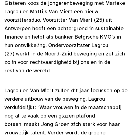
Gisteren koos de jongerenbeweging met Marieke
Lagrou en Mattijs Van Miert een nieuw
voorzittersduo. Voorzitter Van Miert (25) uit
Antwerpen heeft een achtergrond in sustainable
finance en helpt als bankier Belgische KMO’s in
hun ontwikkeling. Ondervoorzitster Lagrou
(27) werkt in de Noord-Zuid beweging en zet zich
zo in voor rechtvaardigheid bij ons en in de
rest van de wereld.
Lagrou en Van Miert zullen dit jaar focussen op de
verdere uitbouw van de beweging. Lagrou
verduidelijkt: “Waar vrouwen in de maatschappij
nog al te vaak op een glazen plafond
botsen, maakt Jong Groen zich sterk voor haar
vrouwelijk talent. Verder wordt de groene