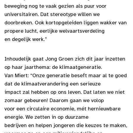
beweging nog te vaak gezien als puur voor
universitairen. Dat stereotype willen we
doorbreken. Ook kortopgeleiden liggen wakker van
propere lucht, eerlijke welvaartsverdeling
en degelijk werk.”
Inhoudelijk gaat Jong Groen zich dit jaar inzetten
op haar jaarthema: de klimaatgeneratie.
Van Miert: “Onze generatie beseft maar al te goed
dat de klimaatverandering een serieuze
impact zal hebben op ons leven. Dat laten we niet
zomaar gebeuren! Daarom gaan we volop
voor een circulaire economie, mét hernieuwbare
energie. We zetten in op duurzame
bedrijven en helpen jongeren die keuzes te maken,