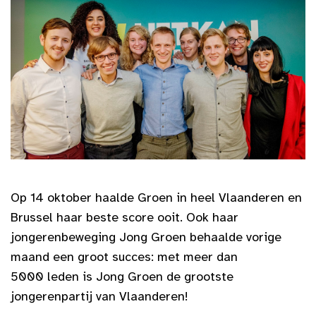
Op 14 oktober haalde Groen in heel Vlaanderen en
Brussel haar beste score ooit. Ook haar
jongerenbeweging Jong Groen behaalde vorige
maand een groot succes: met meer dan
5000 leden is Jong Groen de grootste
jongerenpartij van Vlaanderen!