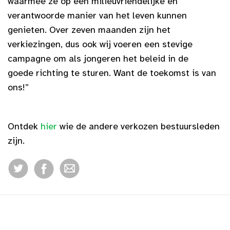
waarmee ze op een milieuvriendelijke en
verantwoorde manier van het leven kunnen
genieten. Over zeven maanden zijn het
verkiezingen, dus ook wij voeren een stevige
campagne om als jongeren het beleid in de
goede richting te sturen. Want de toekomst is van
ons!”
Ontdek
hier
wie de andere verkozen bestuursleden
zijn.