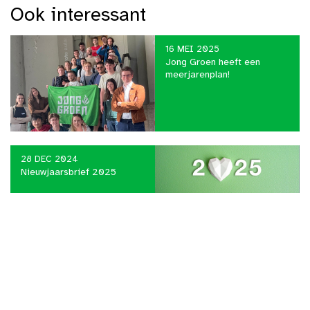
Ook interessant
16 MEI 2025
Jong Groen heeft een
meerjarenplan!
28 DEC 2024
Nieuwjaarsbrief 2025