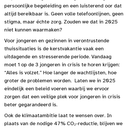
persoonlijke begeleiding en een luisterend oor dat
altijd bereikbaar is. Geen volle telefoonlijnen, geen
stigma, maar échte zorg. Zouden we dat in 2025
niet kunnen waarmaken?
Voor jongeren en gezinnen in verontrustende
thuissituaties is de kerstvakantie vaak een
uitdagende en stresserende periode. Vandaag
moet 1 op de 3 jongeren in crisis te horen krijgen:
“Alles is volzet.” Hoe langer de wachtlijsten, hoe
groter de problemen worden. Laten we in 2025
eindelijk een beleid voeren waarbij we ervoor
zorgen dat een veilige plek voor jongeren in crisis
beter gegarandeerd is.
Ook de klimaatambitie laat te wensen over. In
plaats van de nodige 47% CO₂-reductie, blijven we