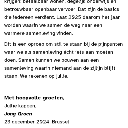
krijgen: betaalbaar wonen, degelijk onderwijs en
betrouwbaar openbaar vervoer. Dat zijn de basics
die iedereen verdient. Laat 2025 daarom het jaar
worden waarin we samen de weg naar een
warmere samenleving vinden.
Dit is een oproep om stil te staan bij de pijnpunten
waar we als samenleving écht iets aan moeten
doen. Samen kunnen we bouwen aan een
samenleving waarin niemand aan de zijlijn blijft
staan. We rekenen op jullie.
Met hoopvolle groeten,
Jullie kapoen,
Jong Groen
23 december 2024, Brussel