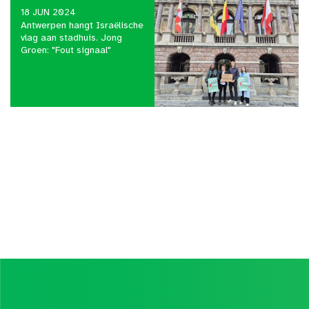
18 JUN 2024
Antwerpen hangt Israëlische
vlag aan stadhuis. Jong
Groen: "Fout signaal"