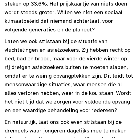
steken op 33,6%. Het prijskaartje van niets doen
wordt steeds groter. Willen we niet een sociaal
klimaatbeleid dat niemand achterlaat, voor
volgende generaties en de planeet?
Laten we ook stilstaan bij de situatie van
vluchtelingen en asielzoekers. Zij hebben recht op
bed, bad en brood, maar voor de vierde winter op
rij dreigen asielzoekers buiten te moeten slapen,
omdat er te weinig opvangplekken zijn. Dit leidt tot
mensonwaardige situaties, waar mensen die al
alles verloren hebben, weer in de kou staan. Wordt
het niet tijd dat we zorgen voor voldoende opvang
en een waardige behandeling voor iedereen?
En natuurlijk, laat ons ook even stilstaan bij de
drempels waar jongeren dagelijks mee te maken