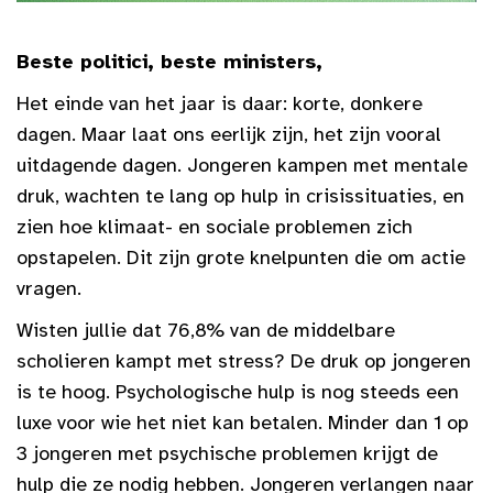
Beste politici, beste ministers,
Het einde van het jaar is daar: korte, donkere
dagen. Maar laat ons eerlijk zijn, het zijn vooral
uitdagende dagen. Jongeren kampen met mentale
druk, wachten te lang op hulp in crisissituaties, en
zien hoe klimaat- en sociale problemen zich
opstapelen. Dit zijn grote knelpunten die om actie
vragen.
Wisten jullie dat 76,8% van de middelbare
scholieren kampt met stress? De druk op jongeren
is te hoog. Psychologische hulp is nog steeds een
luxe voor wie het niet kan betalen. Minder dan 1 op
3 jongeren met psychische problemen krijgt de
hulp die ze nodig hebben. Jongeren verlangen naar