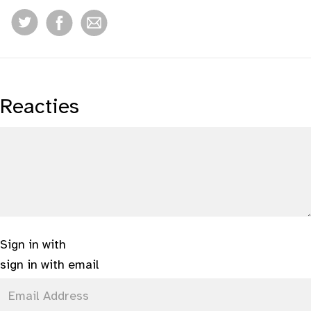
Reacties
Sign in with
sign in with email