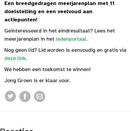
Een breedgedragen meerjarenplan met 11
doelstelling en een veelvoud aan
actiepunten!
Geïnteresseerd in het eindresultaat? Lees het
meerjarenplan in het
ledenportaal.
Nog geen lid? Lid worden is eenvoudig en gratis via
deze link
.
We hebben een toekomst te winnen!
Jong Groen is er klaar voor.