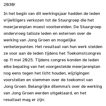
2030!
In het begin van dit werkingsjaar hadden de leden
vrijwilligers verkozen tot de Stuurgroep die het
meerjarenplan moest voorbereiden. De Stuurgroep
ondervroeg talloze leden en externen over de
werking van Jong Groen en mogelijke
verbeterpunten. Het resultaat van hun werk stelden
ze voor aan de leden tijdens het Toekomstcongres
op 11 mei 2025. Tijdens congres konden de leden
elke bepaling van het voorgestelde meerjarenplan
nog eens tegen het licht houden, wijzigingen
voorstellen en stemmen over de toekomst van
Jong Groen. Belangrijke dilemma's over de werking
van Jong Groen werden uitgeklaard, en het
resultaat mag er zijn: