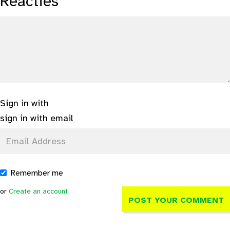
Reacties
Sign in with
sign in with email
Remember me
or
Create an account