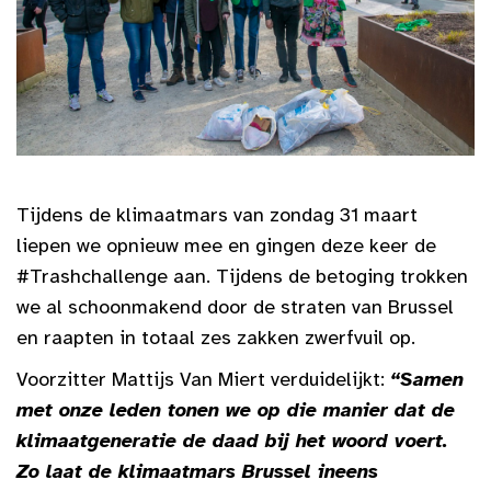
Tijdens de klimaatmars van zondag 31 maart
liepen we opnieuw mee en gingen deze keer de
#Trashchallenge aan. Tijdens de betoging trokken
we al schoonmakend door de straten van Brussel
en raapten in totaal zes zakken zwerfvuil op.
Voorzitter Mattijs Van Miert verduidelijkt:
“Samen
met onze leden tonen we op die manier dat de
klimaatgeneratie de daad bij het woord voert.
Zo laat de klimaatmars Brussel ineens