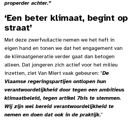
properder achter.”
‘Een beter klimaat, begint op
straat’
Met deze zwerfvuilactie nemen we het heft in
eigen hand en tonen we dat het engagement van
de klimaatgeneratie verder gaat dan betogen
alleen. Dat jongeren zich actief voor het milieu
inzetten, ziet Van Miert vaak gebeuren: “
De
Vlaamse regeringspartijen ontlopen hun
verantwoordelijkheid door tegen een ambitieus
klimaatbeleid, tegen artikel 7bis te stemmen.
Wij zijn wel bereid verantwoordelijkheid te
nemen en doen dat ook in de praktijk.
”