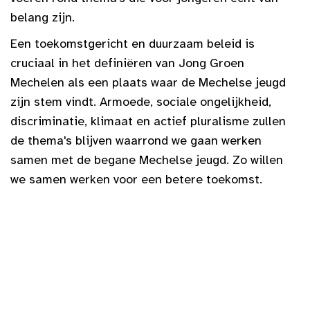
belang zijn.
Een toekomstgericht en duurzaam beleid is
cruciaal in het definiëren van Jong Groen
Mechelen als een plaats waar de Mechelse jeugd
zijn stem vindt. Armoede, sociale ongelijkheid,
discriminatie, klimaat en actief pluralisme zullen
de thema's blijven waarrond we gaan werken
samen met de begane Mechelse jeugd. Zo willen
we samen werken voor een betere toekomst.