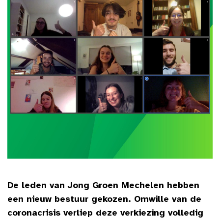
De leden van Jong Groen Mechelen hebben
een nieuw bestuur gekozen. Omwille van de
coronacrisis verliep deze verkiezing volledig