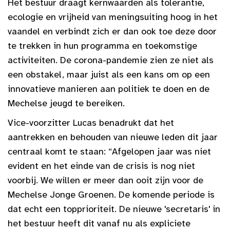
Het bestuur draagt kernwaarden als tolerantie,
ecologie en vrijheid van meningsuiting hoog in het
vaandel en verbindt zich er dan ook toe deze door
te trekken in hun programma en toekomstige
activiteiten. De corona-pandemie zien ze niet als
een obstakel, maar juist als een kans om op een
innovatieve manieren aan politiek te doen en de
Mechelse jeugd te bereiken.
Vice-voorzitter Lucas benadrukt dat het
aantrekken en behouden van nieuwe leden dit jaar
centraal komt te staan: “Afgelopen jaar was niet
evident en het einde van de crisis is nog niet
voorbij. We willen er meer dan ooit zijn voor de
Mechelse Jonge Groenen. De komende periode is
dat echt een topprioriteit. De nieuwe 'secretaris' in
het bestuur heeft dit vanaf nu als expliciete