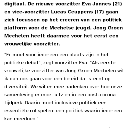
digitaal. De nieuwe voorzitter Eva Jannes (21)
en vice-voorzitter Lucas Ceuppens (17) gaan
zich focussen op het creëren van een politiek
platform voor de Mechelse jeugd. Jong Groen
Mechelen heeft daarmee voor het eerst een
vrouwelijke voorzitter.
“Er moet voor iedereen een plaats zijn in het
publieke debat”, zegt voorzitter Eva. “Als eerste
vrouwelijke voorzitter van Jong Groen Mechelen wil
ik dan ook gaan voor een beleid dat steunt op
diversiteit. We willen mee nadenken over hoe onze
samenleving er moet uitzien in een post-corona
tijdperk. Daarin moet inclusieve politiek een
essentiële rol spelen: een politiek waarin iedereen
kan meedoen.”