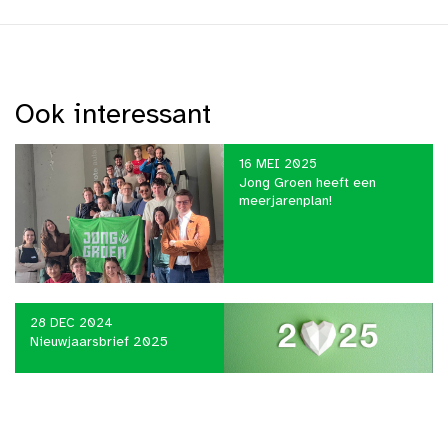
Ook interessant
16 MEI 2025
Jong Groen heeft een
meerjarenplan!
28 DEC 2024
Nieuwjaarsbrief 2025