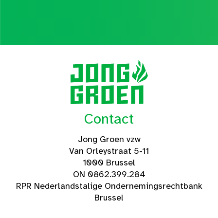
Contact
Jong Groen vzw
Van Orleystraat 5-11
1000 Brussel
ON 0862.399.284
RPR Nederlandstalige Ondernemingsrechtbank
Brussel