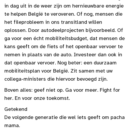
in dag uit in de weer zijn om hernieuwbare energie
te helpen België te veroveren. Of nog, mensen die
het fileprobleem in ons transitland willen
oplossen. Door autodeelprojecten bijvoorbeeld. Of
ga voor een écht mobiliteitsbudget, dat mensen de
kans geeft om de fiets of het openbaar vervoer te
nemen in plaats van de auto. Investeer dan ook in
dat openbaar vervoer. Nog beter: een duurzaam
mobiliteitsplan voor België. Zit samen met uw
collega-ministers die hiervoor bevoegd zijn.
Boven alles: geef niet op. Ga voor meer. Fight for
her. En voor onze toekomst.
Getekend
De volgende generatie die wel iets geeft om pacha
mama.