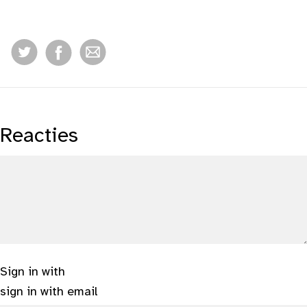
Reacties
Sign in with
sign in with email