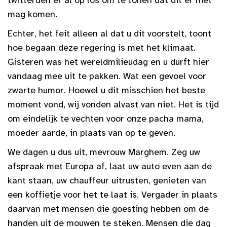
mag komen.
Echter, het feit alleen al dat u dit voorstelt, toont
hoe begaan deze regering is met het klimaat.
Gisteren was het wereldmilieudag en u durft hier
vandaag mee uit te pakken. Wat een gevoel voor
zwarte humor. Hoewel u dit misschien het beste
moment vond, wij vonden alvast van niet. Het is tijd
om eindelijk te vechten voor onze pacha mama,
moeder aarde, in plaats van op te geven.
We dagen u dus uit, mevrouw Marghem. Zeg uw
afspraak met Europa af, laat uw auto even aan de
kant staan, uw chauffeur uitrusten, genieten van
een koffietje voor het te laat is. Vergader in plaats
daarvan met mensen die goesting hebben om de
handen uit de mouwen te steken. Mensen die dag