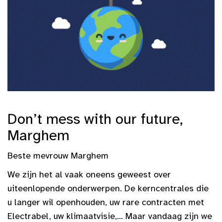
Don’t mess with our future,
Marghem
Beste mevrouw Marghem
We zijn het al vaak oneens geweest over
uiteenlopende onderwerpen. De kerncentrales die
u langer wil openhouden, uw rare contracten met
Electrabel, uw klimaatvisie,… Maar vandaag zijn we