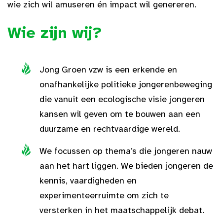
wie zich wil amuseren én impact wil genereren.
Wie zijn wij?
Jong Groen vzw is een erkende en
onafhankelijke politieke jongerenbeweging
die vanuit een ecologische visie jongeren
kansen wil geven om te bouwen aan een
duurzame en rechtvaardige wereld.
We focussen op thema’s die jongeren nauw
aan het hart liggen. We bieden jongeren de
kennis, vaardigheden en
experimenteerruimte om zich te
versterken in het maatschappelijk debat.