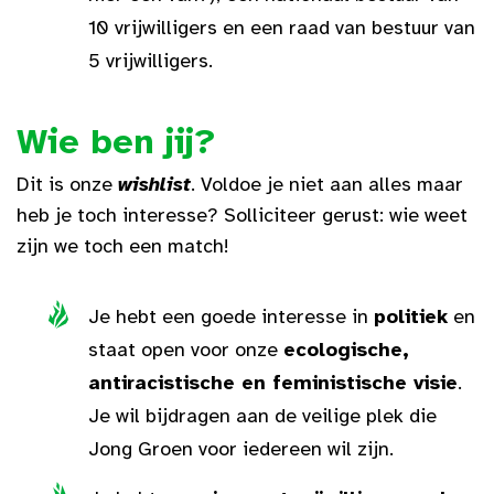
10 vrijwilligers en een raad van bestuur van
5 vrijwilligers.
Wie ben jij?
Dit is onze
wishlist
. Voldoe je niet aan alles maar
heb je toch interesse? Solliciteer gerust: wie weet
zijn we toch een match!
Je hebt een goede interesse in
politiek
en
staat open voor onze
ecologische,
antiracistische en feministische visie
.
Je wil bijdragen aan de veilige plek die
Jong Groen voor iedereen wil zijn.