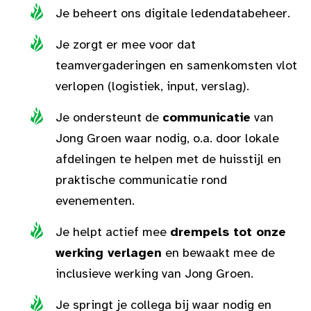
Je beheert ons digitale ledendatabeheer.
Je zorgt er mee voor dat
teamvergaderingen en samenkomsten vlot
verlopen (logistiek, input, verslag).
Je ondersteunt de
communicatie
van
Jong Groen waar nodig, o.a. door lokale
afdelingen te helpen met de huisstijl en
praktische communicatie rond
evenementen.
Je helpt actief mee
drempels tot onze
werking verlagen
en bewaakt mee de
inclusieve werking van Jong Groen.
Je springt je collega bij waar nodig en