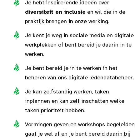
Je hebt inspirerende ideeën over
diversiteit en inclusie
en wil die in de
praktijk brengen in onze werking.
Je kent je weg in sociale media en digitale
werkplekken of bent bereid je daarin in te
werken.
Je bent bereid je in te werken in het
beheren van ons digitale ledendatabeheer.
Je kan zelfstandig werken, taken
inplannen en kan zelf inschatten welke
taken prioriteit hebben.
Vormingen geven en workshops begeleiden
gaat je wel af en je bent bereid daarin bij