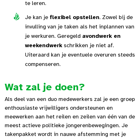
te leren.
Je kan je
flexibel opstellen
. Zowel bij de
invulling van je taken als het inplannen van
je werkuren. Geregeld
avondwerk en
weekendwerk
schrikken je niet af.
Uiteraard kan je eventuele overuren steeds
compenseren.
Wat zal je doen?
Als deel van een duo medewerkers zal je een groep
enthousiaste vrijwilligers ondersteunen en
meewerken aan het reilen en zeilen van één van de
meest actieve politieke jongerenbewegingen. Je
takenpakket wordt in nauwe afstemming met je