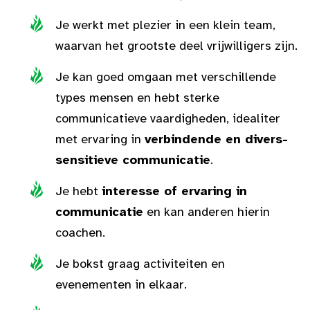
Je werkt met plezier in een klein team,
waarvan het grootste deel vrijwilligers zijn.
Je kan goed omgaan met verschillende
types mensen en hebt sterke
communicatieve vaardigheden, idealiter
met ervaring in
verbindende en divers-
sensitieve communicatie
.
Je hebt
interesse of ervaring in
communicatie
en kan anderen hierin
coachen.
Je bokst graag activiteiten en
evenementen in elkaar.