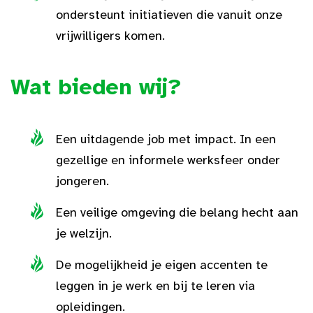
ondersteunt initiatieven die vanuit onze
vrijwilligers komen.
Wat bieden wij?
Een uitdagende job met impact. In een
gezellige en informele werksfeer onder
jongeren.
Een veilige omgeving die belang hecht aan
je welzijn.
De mogelijkheid je eigen accenten te
leggen in je werk en bij te leren via
opleidingen.