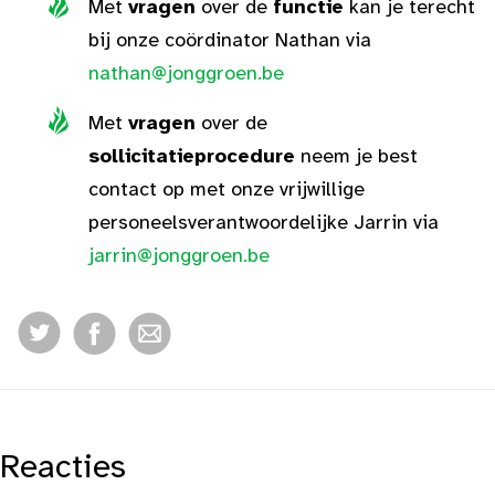
Met
vragen
over de
functie
kan je terecht
bij onze coördinator Nathan via
nathan@jonggroen.be
Met
vragen
over de
sollicitatieprocedure
neem je best
contact op met onze vrijwillige
personeelsverantwoordelijke Jarrin via
jarrin@jonggroen.be
Reacties