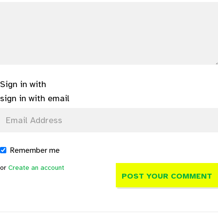
Sign in with
sign in with email
Remember me
or
Create an account