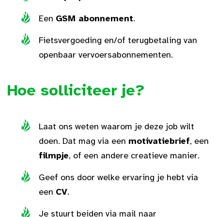
Een
GSM abonnement
.
Fietsvergoeding en/of terugbetaling van
openbaar vervoersabonnementen.
Hoe solliciteer je?
Laat ons weten waarom je deze job wilt
doen. Dat mag via een
motivatiebrief
, een
filmpje
, of een andere creatieve manier.
Geef ons door welke ervaring je hebt via
een
CV
.
Je stuurt beiden via mail naar