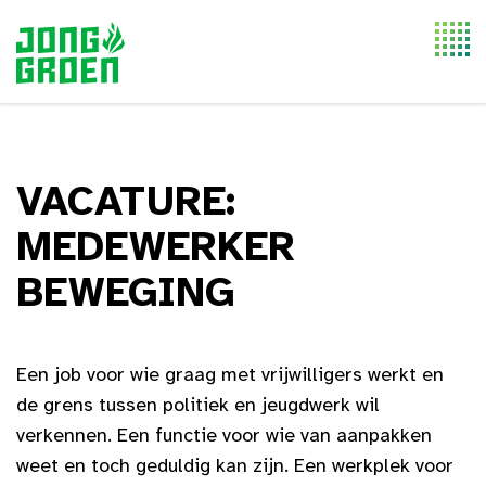
Togg
navi
VACATURE:
MEDEWERKER
BEWEGING
Een job voor wie graag met vrijwilligers werkt en
de grens tussen politiek en jeugdwerk wil
verkennen. Een functie voor wie van aanpakken
weet en toch geduldig kan zijn. Een werkplek voor