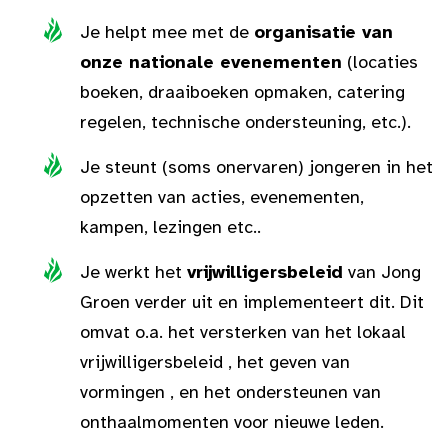
Je helpt mee met de
organisatie van
onze nationale evenementen
(locaties
boeken, draaiboeken opmaken, catering
regelen, technische ondersteuning, etc.).
Je steunt (soms onervaren) jongeren in het
opzetten van acties, evenementen,
kampen, lezingen etc..
Je werkt het
vrijwilligersbeleid
van Jong
Groen verder uit en implementeert dit. Dit
omvat o.a. het versterken van het lokaal
vrijwilligersbeleid , het geven van
vormingen , en het ondersteunen van
onthaalmomenten voor nieuwe leden.