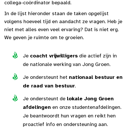
collega-coördinator bepaald.
In de lijst hieronder staan de taken opgelijst
volgens hoeveel tijd en aandacht ze vragen. Heb je
niet met alles even veel ervaring? Dat is niet erg.
We geven je ruimte om te groeien.
Je
coacht vrijwilligers
die actief zijn in
de nationale werking van Jong Groen.
Je ondersteunt het
nationaal bestuur en
de raad van bestuur
.
Je ondersteunt de
lokale Jong Groen
afdelingen
en onze studentenafdelingen.
Je beantwoordt hun vragen en reikt hen
proactief info en ondersteuning aan.