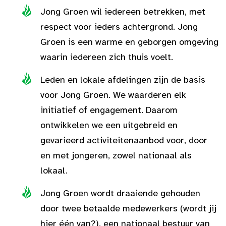
Jong Groen wil iedereen betrekken, met
respect voor ieders achtergrond. Jong
Groen is een warme en geborgen omgeving
waarin iedereen zich thuis voelt.
Leden en lokale afdelingen zijn de basis
voor Jong Groen. We waarderen elk
initiatief of engagement. Daarom
ontwikkelen we een uitgebreid en
gevarieerd activiteitenaanbod voor, door
en met jongeren, zowel nationaal als
lokaal.
Jong Groen wordt draaiende gehouden
door twee betaalde medewerkers (wordt jij
hier één van?), een nationaal bestuur van