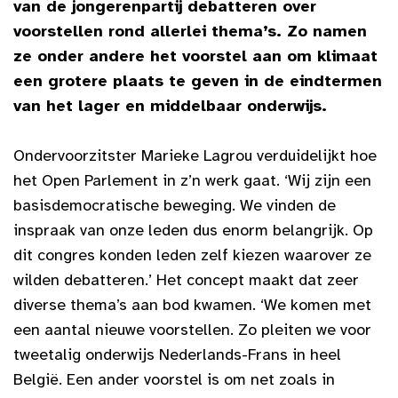
van de jongerenpartij debatteren over
voorstellen rond allerlei thema’s. Zo namen
ze onder andere het voorstel aan om klimaat
een grotere plaats te geven in de eindtermen
van het lager en middelbaar onderwijs.
Ondervoorzitster Marieke Lagrou verduidelijkt hoe
het Open Parlement in z’n werk gaat. ‘Wij zijn een
basisdemocratische beweging. We vinden de
inspraak van onze leden dus enorm belangrijk. Op
dit congres konden leden zelf kiezen waarover ze
wilden debatteren.’ Het concept maakt dat zeer
diverse thema’s aan bod kwamen. ‘We komen met
een aantal nieuwe voorstellen. Zo pleiten we voor
tweetalig onderwijs Nederlands-Frans in heel
België. Een ander voorstel is om net zoals in