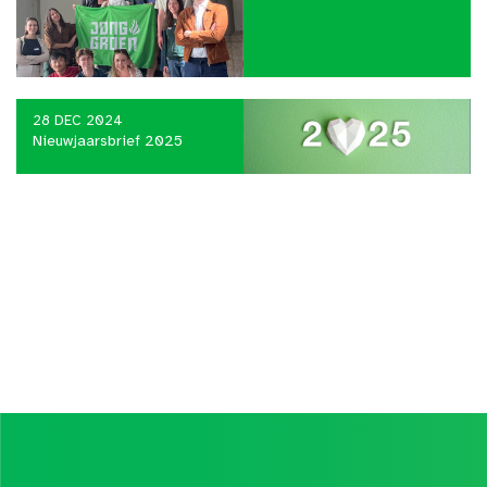
28 DEC 2024
Nieuwjaarsbrief 2025