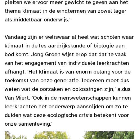
pleiten we ervoor meer gewicht te geven aan het
thema klimaat in de eindtermen van zowel lager
als middelbaar onderwijs.’
Vandaag zijn er weliswaar al heel wat scholen waar
klimaat in de les aardrijkskunde of biologie aan
bod komt. Jong Groen wijst erop dat dat te vaak
van het engagement van individuele leerkrachten
afhangt. ‘Het klimaat is van enorm belang voor de
toekomst van onze generatie. Iedereen moet dus
weten wat de oorzaken en oplossingen zijn,’ aldus
Van Miert. ‘Ook in de menswetenschappen kunnen
leerkrachten het onderwerp aansnijden om zo te
duiden wat deze ecologische crisis betekent voor
onze samenleving.’