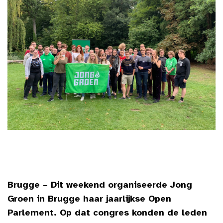
Brugge – Dit weekend organiseerde Jong
Groen in Brugge haar jaarlijkse Open
Parlement. Op dat congres konden de leden