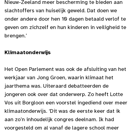
Nieuw-Zeeland meer bescherming te bieden aan
slachtoffers van huiselijk geweld. Dat doen we
onder andere door hen 10 dagen betaald verlof te
geven om zichzelf en hun kinderen in veiligheid te
brengen.’
Klimaatonderwijs
Het Open Parlement was ook de afsluiting van het
werkjaar van Jong Groen, waarin klimaat het
jaarthema was. Uiteraard debatteerden de
jongeren ook over dat onderwerp. Zo heeft Lotte
Vos uit Borgloon een voorstel ingediend over meer
klimaatonderwijs. ‘Dit was de eerste keer dat ik
aan zo’n inhoudelijk congres deelnam. Ik had
voorgesteld om al vanaf de lagere school meer