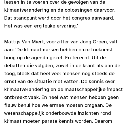
lessen in te voeren over de gevolgen van de
klimaatverandering en de oplossingen daarvoor.
Dat standpunt werd door het congres aanvaard.
Het was een erg leuke ervaring.’
Mattijs Van Miert, voorzitter van Jong Groen, vult
aan: ‘De klimaatmarsen hebben onze toekomst
hoog op de agenda gezet. En terecht. Uit de
debatten die volgden, zowel in de krant als aan de
toog, bleek dat heel veel mensen nog steeds de
ernst van de situatie niet vatten. De kennis over
klimaatverandering en de maatschappelijke impact
ontbreekt vaak. En heel wat mensen hebben geen
flauw benul hoe we ermee moeten omgaan. De
wetenschappelijk onderbouwde inzichten rond
klimaat moeten parate kennis worden. Daarom