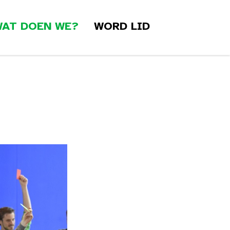
AT DOEN WE?
WORD LID