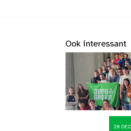
Ook interessant
28 DE