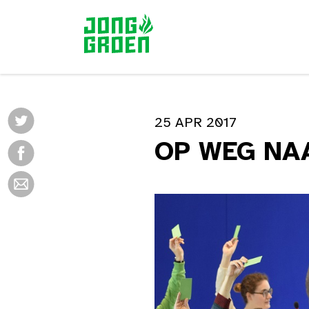
25 APR 2017
OP WEG NA