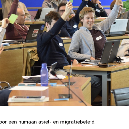
oor een humaan asiel- en migratiebeleid