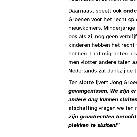
Daarnaast speelt ook
onde
Groenen voor het recht op 
nieuwkomers. Minderjarige
ook als zij nog geen verbl
kinderen hebben het recht 
hebben. Laat migranten bov
men vlotter andere talen a
Nederlands zal dankzij de 
Ten slotte ijvert Jong Groe
gevangenissen. We zijn er
andere dag kunnen sluite
afschaffing vragen we ten
zijn grondrechten beroofd
plekken te sluiten!”