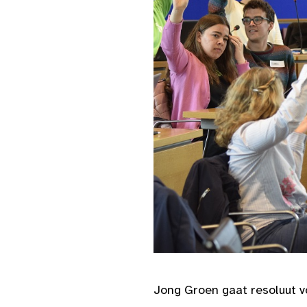
Jong Groen gaat resoluut v