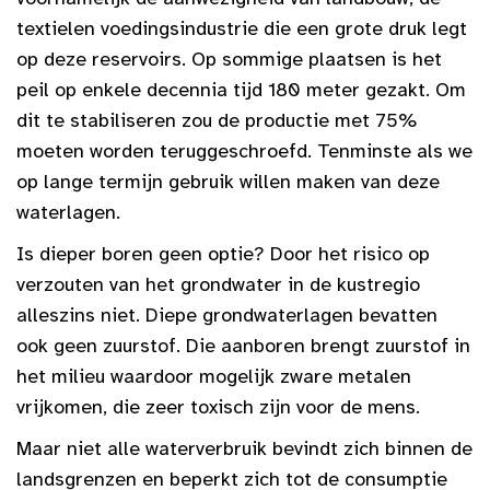
textielen voedingsindustrie die een grote druk legt
op deze reservoirs. Op sommige plaatsen is het
peil op enkele decennia tijd 180 meter gezakt. Om
dit te stabiliseren zou de productie met 75%
moeten worden teruggeschroefd. Tenminste als we
op lange termijn gebruik willen maken van deze
waterlagen.
Is dieper boren geen optie? Door het risico op
verzouten van het grondwater in de kustregio
alleszins niet. Diepe grondwaterlagen bevatten
ook geen zuurstof. Die aanboren brengt zuurstof in
het milieu waardoor mogelijk zware metalen
vrijkomen, die zeer toxisch zijn voor de mens.
Maar niet alle waterverbruik bevindt zich binnen de
landsgrenzen en beperkt zich tot de consumptie