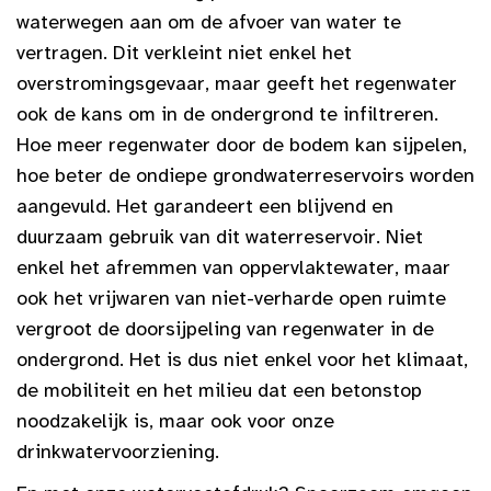
waterwegen aan om de afvoer van water te
vertragen. Dit verkleint niet enkel het
overstromingsgevaar, maar geeft het regenwater
ook de kans om in de ondergrond te infiltreren.
Hoe meer regenwater door de bodem kan sijpelen,
hoe beter de ondiepe grondwaterreservoirs worden
aangevuld. Het garandeert een blijvend en
duurzaam gebruik van dit waterreservoir. Niet
enkel het afremmen van oppervlaktewater, maar
ook het vrijwaren van niet-verharde open ruimte
vergroot de doorsijpeling van regenwater in de
ondergrond. Het is dus niet enkel voor het klimaat,
de mobiliteit en het milieu dat een betonstop
noodzakelijk is, maar ook voor onze
drinkwatervoorziening.