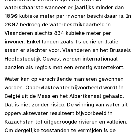
waterschaarste wanneer er jaarlijks minder dan
1000 kubieke meter per inwoner beschikbaar is. In
2007 bedroeg de waterbeschikbaarheid in
Vlaanderen slechts 834 kubieke meter per
inwoner. Enkel landen zoals Tsjechië en Italië
staan er slechter voor. Vlaanderen en het Brussels
Hoofdstedelijk Gewest worden internationaal
aanzien als regio’s met een ernstig watertekort.
Water kan op verschillende manieren gewonnen
worden. Oppervlaktewater bijvoorbeeld wordt in
België uit de Maas en het Albertkanaal gehaald.
Dat is niet zonder risico. De winning van water uit
oppervlaktewater resulteert bijvoorbeeld in
Kazachstan tot uitgedroogde rivieren en valleien.
Om dergelijke toestanden te vermijden is de