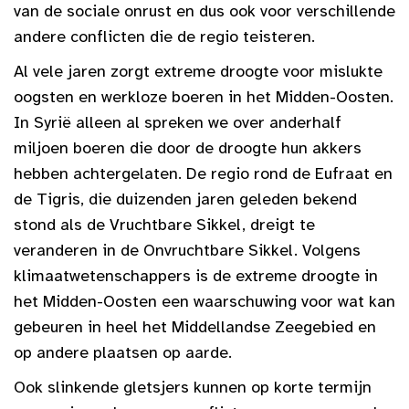
van de sociale onrust en dus ook voor verschillende
andere conflicten die de regio teisteren.
Al vele jaren zorgt extreme droogte voor mislukte
oogsten en werkloze boeren in het Midden-Oosten.
In Syrië alleen al spreken we over anderhalf
miljoen boeren die door de droogte hun akkers
hebben achtergelaten. De regio rond de Eufraat en
de Tigris, die duizenden jaren geleden bekend
stond als de Vruchtbare Sikkel, dreigt te
veranderen in de Onvruchtbare Sikkel. Volgens
klimaatwetenschappers is de extreme droogte in
het Midden-Oosten een waarschuwing voor wat kan
gebeuren in heel het Middellandse Zeegebied en
op andere plaatsen op aarde.
Ook slinkende gletsjers kunnen op korte termijn