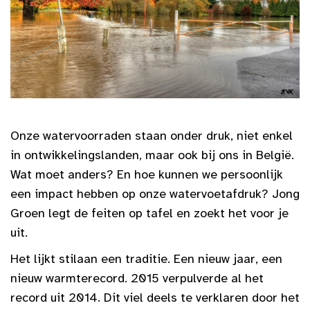
Onze watervoorraden staan onder druk, niet enkel
in ontwikkelingslanden, maar ook bij ons in België.
Wat moet anders? En hoe kunnen we persoonlijk
een impact hebben op onze watervoetafdruk? Jong
Groen legt de feiten op tafel en zoekt het voor je
uit.
Het lijkt stilaan een traditie. Een nieuw jaar, een
nieuw warmterecord. 2015 verpulverde al het
record uit 2014. Dit viel deels te verklaren door het