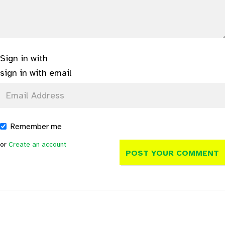
Sign in with
sign in with email
Remember me
or
Create an account