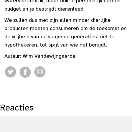
watervoetafdruk, maar ook je persoonlijk carbon
budget en je bestrijdt dierenleed.
We zullen dus met zijn allen minder dierlijke
producten moeten consumeren om de toekomst en
de vrijheid van de volgende generaties niet te
hypothekeren, tot spijt van wie het benijdt.
Auteur: Wim Vandewijngaerde
Reacties