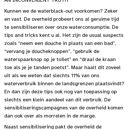
Kunnen we de waterblack-out voorkomen? Zeker
en vast. De overheid probeert ons al geruime tijd
te sensibiliseren over onze waterconsumptie. De
tips and tricks kent u al. Het zijn de usual suspects
zoals “neem een douche in plaats van een bad”,
“vervang je doucheknoppen”, “gebruik de
waterspaarknop op je toilet” en “draai de kraan
toe als je je tanden poetst”. Maar haalt dit zoveel
uit als we weten dat slechts 11% van ons
waterverbruik binnen de landsgrenzen plaatsvindt?
En dan zijn deze tips ook nog van toepassing op
slechts een klein aandeel van dit verbruik. De
sensibiliseringscampagnes van de overheid komen
dan ook over als morrelen in de marge.
Naast sensibilisering pakt de overheid de