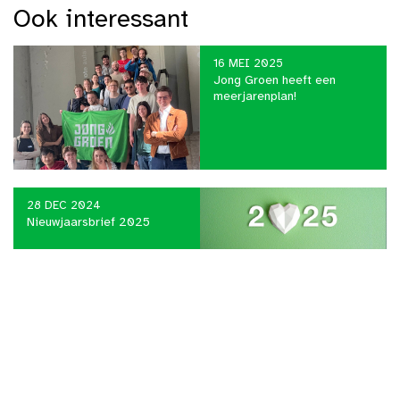
Ook interessant
16 MEI 2025
Jong Groen heeft een
meerjarenplan!
28 DEC 2024
Nieuwjaarsbrief 2025