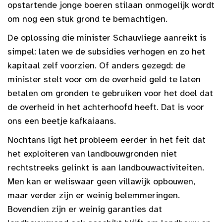
opstartende jonge boeren stilaan onmogelijk wordt
om nog een stuk grond te bemachtigen.
De oplossing die minister Schauvliege aanreikt is
simpel: laten we de subsidies verhogen en zo het
kapitaal zelf voorzien. Of anders gezegd: de
minister stelt voor om de overheid geld te laten
betalen om gronden te gebruiken voor het doel dat
de overheid in het achterhoofd heeft. Dat is voor
ons een beetje kafkaiaans.
Nochtans ligt het probleem eerder in het feit dat
het exploiteren van landbouwgronden niet
rechtstreeks gelinkt is aan landbouwactiviteiten.
Men kan er weliswaar geen villawijk opbouwen,
maar verder zijn er weinig belemmeringen.
Bovendien zijn er weinig garanties dat