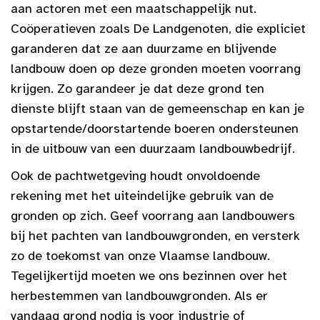
aan actoren met een maatschappelijk nut.
Coöperatieven zoals De Landgenoten, die expliciet
garanderen dat ze aan duurzame en blijvende
landbouw doen op deze gronden moeten voorrang
krijgen. Zo garandeer je dat deze grond ten
dienste blijft staan van de gemeenschap en kan je
opstartende/doorstartende boeren ondersteunen
in de uitbouw van een duurzaam landbouwbedrijf.
Ook de pachtwetgeving houdt onvoldoende
rekening met het uiteindelijke gebruik van de
gronden op zich. Geef voorrang aan landbouwers
bij het pachten van landbouwgronden, en versterk
zo de toekomst van onze Vlaamse landbouw.
Tegelijkertijd moeten we ons bezinnen over het
herbestemmen van landbouwgronden. Als er
vandaag grond nodig is voor industrie of