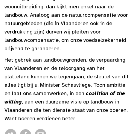
woonuitbreiding, dan kijkt men enkel naar de
landbouw. Analoog aan de natuurcompensatie voor
natuurgebieden (die in Vlaanderen ook in de
verdrukking zijn) durven wij pleiten voor
landbouwcompensatie, om onze voedselzekerheid
blijvend te garanderen.
Het gebrek aan landbouwgronden, de verpaarding
van Vlaanderen en de teloorgang van het
platteland kunnen we tegengaan, de sleutel van dit
alles ligt bij u, Minister Schauvliege. Toon ambitie
en laat ons samenwerken, in een
coalition of the
willing
, aan een duurzame visie op landbouw in
Vlaanderen die ten dienste staat van onze boeren.
Want boeren verdienen beter.