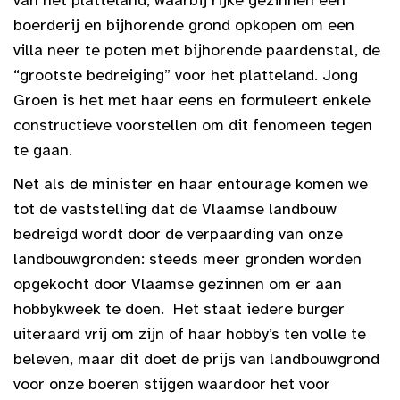
boerderij en bijhorende grond opkopen om een
villa neer te poten met bijhorende paardenstal, de
“grootste bedreiging” voor het platteland. Jong
Groen is het met haar eens en formuleert enkele
constructieve voorstellen om dit fenomeen tegen
te gaan.
Net als de minister en haar entourage komen we
tot de vaststelling dat de Vlaamse landbouw
bedreigd wordt door de verpaarding van onze
landbouwgronden: steeds meer gronden worden
opgekocht door Vlaamse gezinnen om er aan
hobbykweek te doen. Het staat iedere burger
uiteraard vrij om zijn of haar hobby’s ten volle te
beleven, maar dit doet de prijs van landbouwgrond
voor onze boeren stijgen waardoor het voor