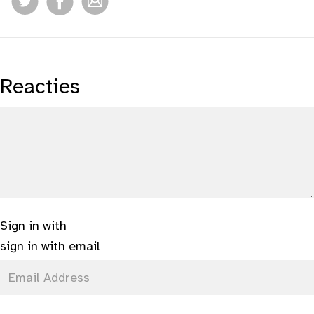
Reacties
Sign in with
sign in with email