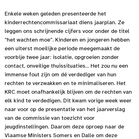
Enkele weken geleden presenteerde het
kinderrechtencommissariaat diens jaarplan. Ze
leggen ons schrijnende cijfers voor onder de titel
“het wachten moe”. Kinderen en jongeren hebben
een uiterst moeilijke periode meegemaakt de
voorbije twee jaar: isolatie, opgroeien zonder
contact, onveilige thuissituaties… Het zou nu een
immense fout zijn om dé verdediger van hun
rechten te verzwakken en te minimaliseren. Het
KRC moet onafhankelijk blijven om de rechten van
elk kind te verdedigen.
Dit kwam vorige week weer
naar voor op de presentatie van het jaarverslag
van de commissie van toezicht voor
jeugdinstellingen. Daarom deze oproep naar de
Vlaamse Ministers Somers en Dalle om deze