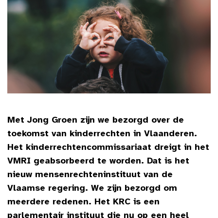
Met Jong Groen zijn we bezorgd over de
toekomst van kinderrechten in Vlaanderen.
Het kinderrechtencommissariaat dreigt in het
VMRI geabsorbeerd te worden. Dat is het
nieuw mensenrechteninstituut van de
Vlaamse regering. We zijn bezorgd om
meerdere redenen. Het KRC is een
parlementair instituut die nu op een heel