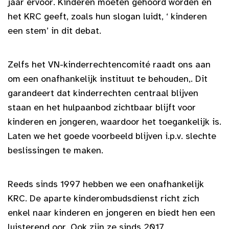
jaar ervoor. Kinderen moeten gehoord worden en
het KRC geeft, zoals hun slogan luidt, ‘ kinderen
een stem’ in dit debat.
Zelfs het VN-kinderrechtencomité raadt ons aan
om een onafhankelijk instituut te behouden,. Dit
garandeert dat kinderrechten centraal blijven
staan en het hulpaanbod zichtbaar blijft voor
kinderen en jongeren, waardoor het toegankelijk is.
Laten we het goede voorbeeld blijven i.p.v. slechte
beslissingen te maken.
Reeds sinds 1997 hebben we een onafhankelijk
KRC. De aparte kinderombudsdienst richt zich
enkel naar kinderen en jongeren en biedt hen een
luisterend oor. Ook zijn ze sinds 2017