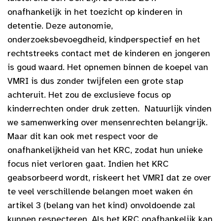
onafhankelijk in het toezicht op kinderen in
detentie. Deze autonomie,
onderzoeksbevoegdheid, kindperspectief en het
rechtstreeks contact met de kinderen en jongeren
is goud waard. Het opnemen binnen de koepel van
VMRI is dus zonder twijfelen een grote stap
achteruit. Het zou de exclusieve focus op
kinderrechten onder druk zetten. Natuurlijk vinden
we samenwerking over mensenrechten belangrijk.
Maar dit kan ook met respect voor de
onafhankelijkheid van het KRC, zodat hun unieke
focus niet verloren gaat. Indien het KRC
geabsorbeerd wordt, riskeert het VMRI dat ze over
te veel verschillende belangen moet waken én
artikel 3 (belang van het kind) onvoldoende zal
kunnen respecteren. Als het KRC onafhankelijk kan