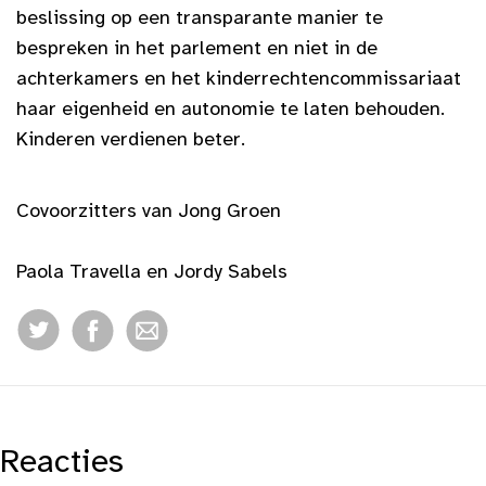
beslissing op een transparante manier te
bespreken in het parlement en niet in de
achterkamers en het kinderrechtencommissariaat
haar eigenheid en autonomie te laten behouden.
Kinderen verdienen beter.
Covoorzitters van Jong Groen
Paola Travella en Jordy Sabels
Reacties