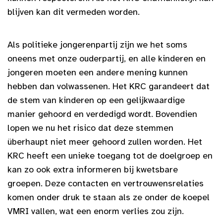
blijven kan dit vermeden worden.
Als politieke jongerenpartij zijn we het soms
oneens met onze ouderpartij, en alle kinderen en
jongeren moeten een andere mening kunnen
hebben dan volwassenen. Het KRC garandeert dat
de stem van kinderen op een gelijkwaardige
manier gehoord en verdedigd wordt. Bovendien
lopen we nu het risico dat deze stemmen
überhaupt niet meer gehoord zullen worden. Het
KRC heeft een unieke toegang tot de doelgroep en
kan zo ook extra informeren bij kwetsbare
groepen. Deze contacten en vertrouwensrelaties
komen onder druk te staan als ze onder de koepel
VMRI vallen, wat een enorm verlies zou zijn.