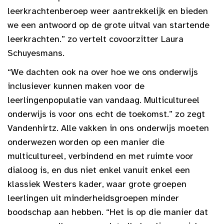
leerkrachtenberoep weer aantrekkelijk en bieden
we een antwoord op de grote uitval van startende
leerkrachten.” zo vertelt covoorzitter Laura
Schuyesmans.
“We dachten ook na over hoe we ons onderwijs
inclusiever kunnen maken voor de
leerlingenpopulatie van vandaag. Multicultureel
onderwijs is voor ons echt de toekomst.” zo zegt
Vandenhirtz. Alle vakken in ons onderwijs moeten
onderwezen worden op een manier die
multicultureel, verbindend en met ruimte voor
dialoog is, en dus niet enkel vanuit enkel een
klassiek Westers kader, waar grote groepen
leerlingen uit minderheidsgroepen minder
boodschap aan hebben. “Het is op die manier dat