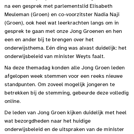
na een gesprek met parlementslid Elisabeth
Meuleman (Groen) en co-voorzitster Nadia Naji
(Groen), ook heel wat leerkrachten langs om in
gesprek te gaan met onze Jong Groenen en hen
een en ander bij te brengen over het
onderwijsthema. Eén ding was alvast duidelijk: het
onderwijsbeleid van minister Weyts faalt.
Na deze themadag konden alle Jong Groen leden
afgelopen week stemmen voor een reeks nieuwe
standpunten. Om zoveel mogelijk jongeren te
betrekken bij de stemming, gebeurde deze volledig
online.
De leden van Jong Groen kijken duidelijk met heel
wat bezorgdheden naar het huidige
onderwijsbeleid en de uitspraken van de minister