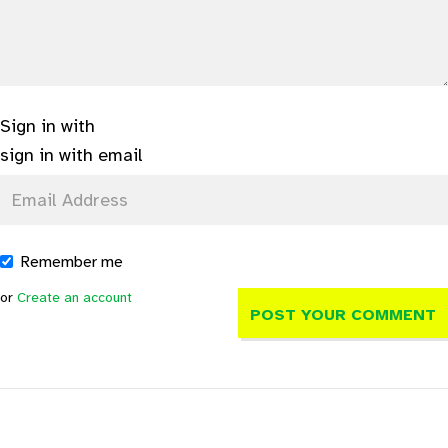
Sign in with
sign in with email
Remember me
or
Create an account