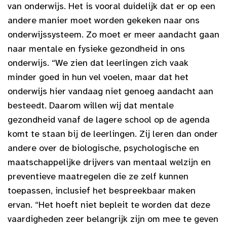
van onderwijs. Het is vooral duidelijk dat er op een
andere manier moet worden gekeken naar ons
onderwijssysteem. Zo moet er meer aandacht gaan
naar mentale en fysieke gezondheid in ons
onderwijs. “We zien dat leerlingen zich vaak
minder goed in hun vel voelen, maar dat het
onderwijs hier vandaag niet genoeg aandacht aan
besteedt. Daarom willen wij dat mentale
gezondheid vanaf de lagere school op de agenda
komt te staan bij de leerlingen. Zij leren dan onder
andere over de biologische, psychologische en
maatschappelijke drijvers van mentaal welzijn en
preventieve maatregelen die ze zelf kunnen
toepassen, inclusief het bespreekbaar maken
ervan. “Het hoeft niet bepleit te worden dat deze
vaardigheden zeer belangrijk zijn om mee te geven