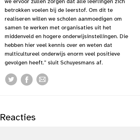
we ervoor zullen zorgen dat alle leerlingen zich
betrokken voelen bij de leerstof. Om dit te
realiseren willen we scholen aanmoedigen om
samen te werken met organisaties uit het
middenveld en hogere onderwijsinstellingen. Die
hebben hier veel kennis over en weten dat
multicultureel onderwijs enorm veel positieve
gevolgen heeft.” sluit Schuyesmans af.
Reacties