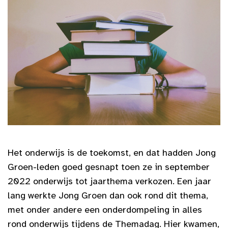
Het onderwijs is de toekomst, en dat hadden Jong
Groen-leden goed gesnapt toen ze in september
2022 onderwijs tot jaarthema verkozen. Een jaar
lang werkte Jong Groen dan ook rond dit thema,
met onder andere een onderdompeling in alles
rond onderwijs tijdens de Themadag. Hier kwamen,