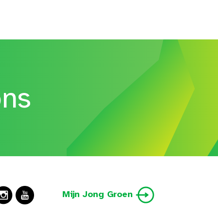
ons
Mijn Jong Groen