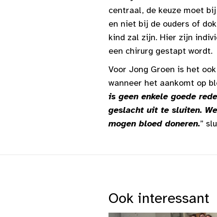
centraal, de keuze moet bij
en niet bij de ouders of dok
kind zal zijn. Hier zijn ind
een chirurg gestapt wordt.
Voor Jong Groen is het ook 
wanneer het aankomt op bl
is geen enkele goede red
geslacht uit te sluiten. 
mogen bloed doneren.
” sl
Ook interessant