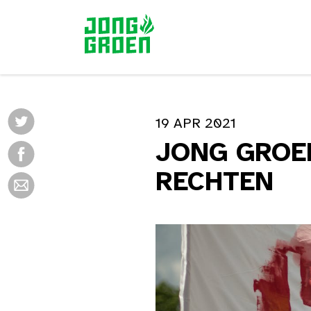
19 APR 2021
JONG GROEN
RECHTEN