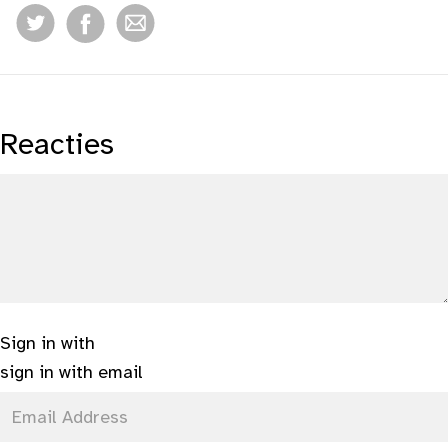
Reacties
Sign in with
sign in with email