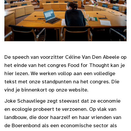
De speech van voorzitter Céline Van Den Abeele op
het einde van het congres Food for Thought kan je
hier lezen. We werken vollop aan een volledige
tekst met onze standpunten na het congres. Die
vind je binnenkort op onze website.
Joke Schauvliege zegt steevast dat ze economie
en ecologie probeert te verzoenen. Op vlak van
landbouw, die door haarzelf en haar vrienden van
de Boerenbond als een economische sector als