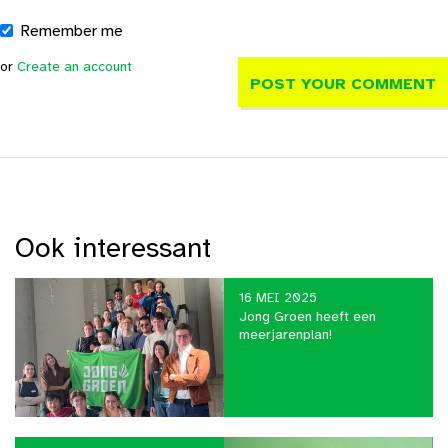
Remember me
or
Create an account
Ook interessant
16 MEI 2025
Jong Groen heeft een
meerjarenplan!