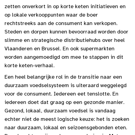
zetten onverkort in op korte keten initiatieven en
op lokale verkooppunten waar de boer
rechtstreeks aan de consument kan verkopen.
Steden en dorpen kunnen bevoorraad worden door
slimme en strategische distributiehubs over heel
Vlaanderen en Brussel. En ook supermarkten
worden aangemoedigd om mee te stappen in dit
korte keten-verhaal.
Een heel belangrijke rol in de transitie naar een
duurzaam voedselsysteem is uiteraard weggelegd
voor de consument. Iedereen eet tenslotte. En
iedereen doet dat graag op een gezonde manier.
Gezond, lokaal, duurzaam voedsel is vandaag
echter niet de meest logische keuze: het is zoeken
naar duurzaam, lokaal en seizoensgebonden eten.