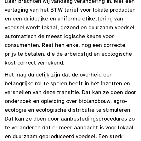
Daar brachten wij vandaag verandering in. Met een
verlaging van het BTW tarief voor lokale producten
en een duidelijke en uniforme etikettering van
voedsel wordt lokaal, gezond en duurzaam voedsel
automatisch de meest logische keuze voor
consumenten. Rest hen enkel nog een correcte
prijs te betalen, die de arbeidstijd en ecologische
kost correct verrekend.
Het mag duidelijk zijn dat de overheid een
belangrijke rol te spelen heeft in het inzetten en
versnellen van deze transitie. Dat kan ze doen door
onderzoek en opleiding over biolandbouw, agro-
ecologie en ecologische distributie te stimuleren.
Dat kan ze doen door aanbestedingsprocedures zo
te veranderen dat er meer aandacht is voor lokaal
en duurzaam geproduceerd voedsel. Een sterk