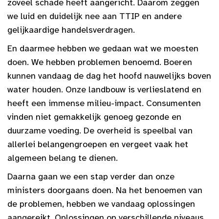
zoveel schade heeft aangericht. Daarom zeggen
we luid en duidelijk nee aan TTIP en andere
gelijkaardige handelsverdragen.
En daarmee hebben we gedaan wat we moesten
doen. We hebben problemen benoemd. Boeren
kunnen vandaag de dag het hoofd nauwelijks boven
water houden. Onze landbouw is verlieslatend en
heeft een immense milieu-impact. Consumenten
vinden niet gemakkelijk genoeg gezonde en
duurzame voeding. De overheid is speelbal van
allerlei belangengroepen en vergeet vaak het
algemeen belang te dienen.
Daarna gaan we een stap verder dan onze
ministers doorgaans doen. Na het benoemen van
de problemen, hebben we vandaag oplossingen
aangereikt. Oplossingen op verschillende niveaus