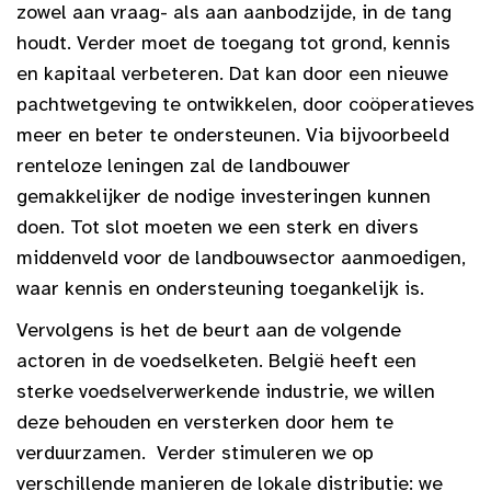
zowel aan vraag- als aan aanbodzijde, in de tang
houdt. Verder moet de toegang tot grond, kennis
en kapitaal verbeteren. Dat kan door een nieuwe
pachtwetgeving te ontwikkelen, door coöperatieves
meer en beter te ondersteunen. Via bijvoorbeeld
renteloze leningen zal de landbouwer
gemakkelijker de nodige investeringen kunnen
doen. Tot slot moeten we een sterk en divers
middenveld voor de landbouwsector aanmoedigen,
waar kennis en ondersteuning toegankelijk is.
Vervolgens is het de beurt aan de volgende
actoren in de voedselketen. België heeft een
sterke voedselverwerkende industrie, we willen
deze behouden en versterken door hem te
verduurzamen. Verder stimuleren we op
verschillende manieren de lokale distributie: we