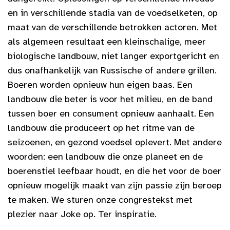
en in verschillende stadia van de voedselketen, op
maat van de verschillende betrokken actoren. Met
als algemeen resultaat een kleinschalige, meer
biologische landbouw, niet langer exportgericht en
dus onafhankelijk van Russische of andere grillen.
Boeren worden opnieuw hun eigen baas. Een
landbouw die beter is voor het milieu, en de band
tussen boer en consument opnieuw aanhaalt. Een
landbouw die produceert op het ritme van de
seizoenen, en gezond voedsel oplevert. Met andere
woorden: een landbouw die onze planeet en de
boerenstiel leefbaar houdt, en die het voor de boer
opnieuw mogelijk maakt van zijn passie zijn beroep
te maken. We sturen onze congrestekst met
plezier naar Joke op. Ter inspiratie.