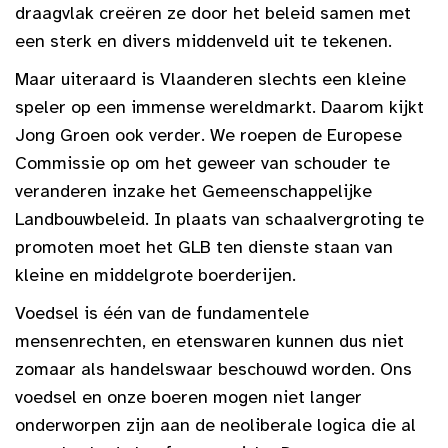
draagvlak creëren ze door het beleid samen met
een sterk en divers middenveld uit te tekenen.
Maar uiteraard is Vlaanderen slechts een kleine
speler op een immense wereldmarkt. Daarom kijkt
Jong Groen ook verder. We roepen de Europese
Commissie op om het geweer van schouder te
veranderen inzake het Gemeenschappelijke
Landbouwbeleid. In plaats van schaalvergroting te
promoten moet het GLB ten dienste staan van
kleine en middelgrote boerderijen.
Voedsel is één van de fundamentele
mensenrechten, en etenswaren kunnen dus niet
zomaar als handelswaar beschouwd worden. Ons
voedsel en onze boeren mogen niet langer
onderworpen zijn aan de neoliberale logica die al