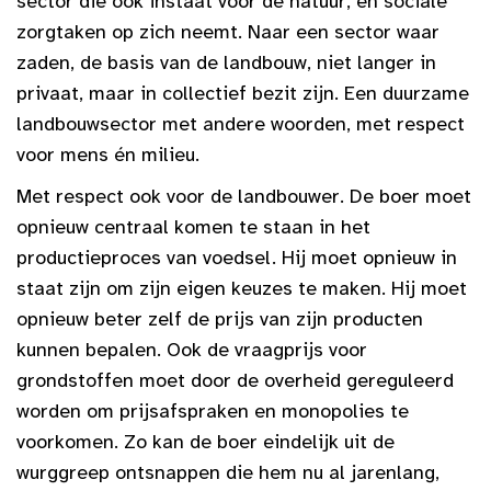
sector die ook instaat voor de natuur, en sociale
zorgtaken op zich neemt. Naar een sector waar
zaden, de basis van de landbouw, niet langer in
privaat, maar in collectief bezit zijn. Een duurzame
landbouwsector met andere woorden, met respect
voor mens én milieu.
Met respect ook voor de landbouwer. De boer moet
opnieuw centraal komen te staan in het
productieproces van voedsel. Hij moet opnieuw in
staat zijn om zijn eigen keuzes te maken. Hij moet
opnieuw beter zelf de prijs van zijn producten
kunnen bepalen. Ook de vraagprijs voor
grondstoffen moet door de overheid gereguleerd
worden om prijsafspraken en monopolies te
voorkomen. Zo kan de boer eindelijk uit de
wurggreep ontsnappen die hem nu al jarenlang,