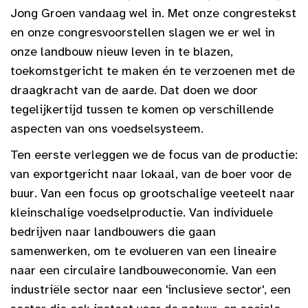
Jong Groen vandaag wel in. Met onze congrestekst
en onze congresvoorstellen slagen we er wel in
onze landbouw nieuw leven in te blazen,
toekomstgericht te maken én te verzoenen met de
draagkracht van de aarde. Dat doen we door
tegelijkertijd tussen te komen op verschillende
aspecten van ons voedselsysteem.
Ten eerste verleggen we de focus van de productie:
van exportgericht naar lokaal, van de boer voor de
buur. Van een focus op grootschalige veeteelt naar
kleinschalige voedselproductie. Van individuele
bedrijven naar landbouwers die gaan
samenwerken, om te evolueren van een lineaire
naar een circulaire landbouweconomie. Van een
industriële sector naar een 'inclusieve sector', een