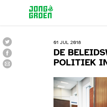
01 JUL 2018
DE BELEIDS
POLITIEK I