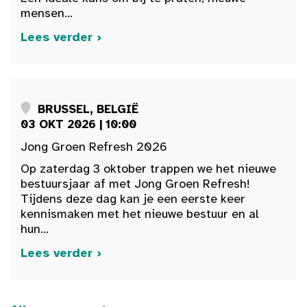
mensen...
Lees verder ›
BRUSSEL, BELGIË
03 OKT 2026 | 10:00
Jong Groen Refresh 2026
Op zaterdag 3 oktober trappen we het nieuwe
bestuursjaar af met Jong Groen Refresh!
Tijdens deze dag kan je een eerste keer
kennismaken met het nieuwe bestuur en al
hun...
Lees verder ›