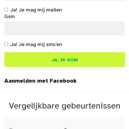
Ja! Je mag mij mailen
Gsm
Ja! Je mag mij sms'en
Aanmelden met Facebook
Vergelijkbare gebeurtenissen