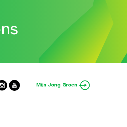
ons
Mijn Jong Groen