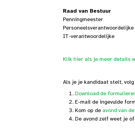
Raad van Bestuur
Penningmeester
Personeelsverantwoordelijke
IT-verantwoordelijke
Klik hier als je meer details 
Als je je kandidaat stelt, vo
Download de formulieren
E-mail de ingevulde for
Kom op de
avond van de
De avond zelf weet je o