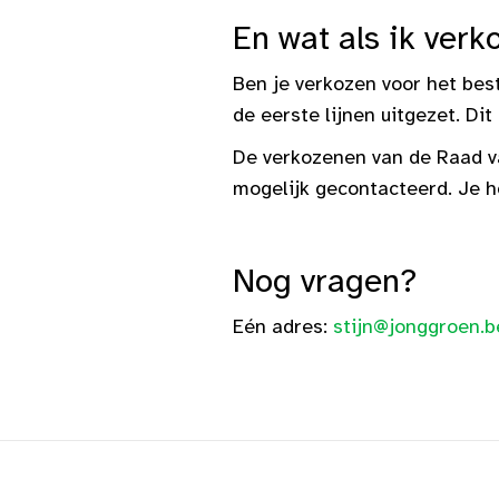
En wat als ik ver
Ben je verkozen voor het bes
de eerste lijnen uitgezet. Dit
De verkozenen van de Raad v
mogelijk gecontacteerd. Je ho
Nog vragen?
Eén adres:
stijn@jonggroen.b