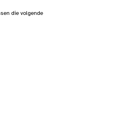
nsen die volgende