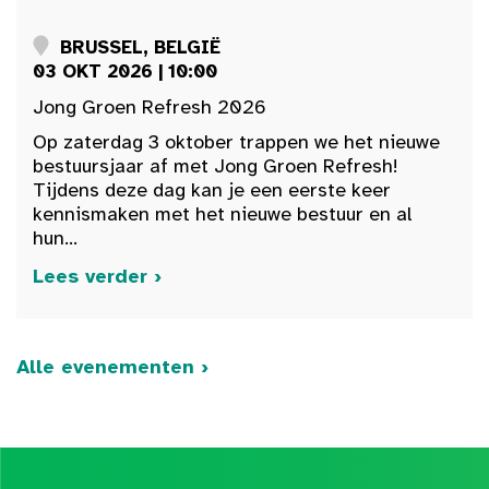
BRUSSEL, BELGIË
03 OKT 2026 | 10:00
Jong Groen Refresh 2026
Op zaterdag 3 oktober trappen we het nieuwe
bestuursjaar af met Jong Groen Refresh!
Tijdens deze dag kan je een eerste keer
kennismaken met het nieuwe bestuur en al
hun...
Lees verder ›
Alle evenementen ›