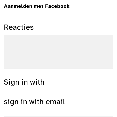
Aanmelden met Facebook
Reacties
Sign in with
sign in with email