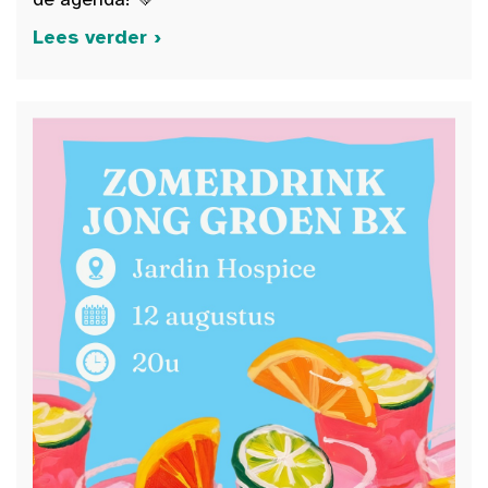
Lees verder ›