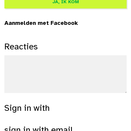
Aanmelden met Facebook
Reacties
Sign in with
sign in with email