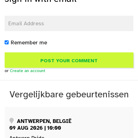
Remember me
or
Create an account
Vergelijkbare gebeurtenissen
ANTWERPEN, BELGIË
09 AUG 2026 | 10:00