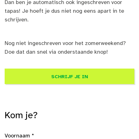
Dan ben je automatisch ook ingeschreven voor
tapas! Je hoeft je dus niet nog eens apart in te
schrijven.
Nog niet ingeschreven voor het zomerweekend?
Doe dat dan snel via onderstaande knop!
SCHRIJF JE IN
Kom je?
Voornaam *