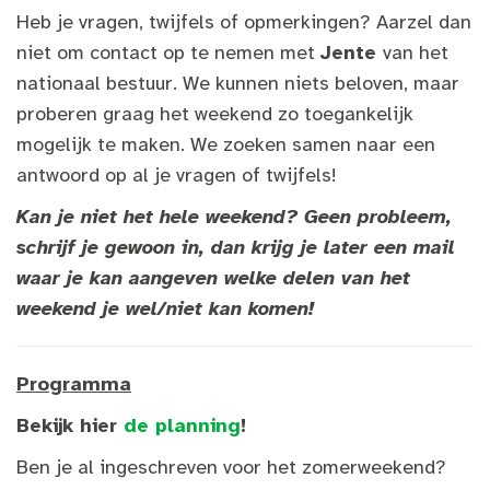
Heb je vragen, twijfels of opmerkingen? Aarzel dan
niet om contact op te nemen met
Jente
van het
nationaal bestuur. We kunnen niets beloven, maar
proberen graag het weekend zo toegankelijk
mogelijk te maken. We zoeken samen naar een
antwoord op al je vragen of twijfels!
Kan je niet het hele weekend?
Geen probleem,
schrijf je gewoon in, dan krijg je later een mail
waar je kan aangeven welke delen van het
weekend je wel/niet kan komen!
Programma
Bekijk hier
de planning
!
Ben je al ingeschreven voor het zomerweekend?