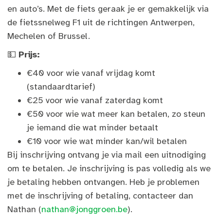
en auto’s. Met de fiets geraak je er gemakkelijk via
de fietssnelweg F1 uit de richtingen Antwerpen,
Mechelen of Brussel.
💵
Prijs:
€40 voor wie vanaf vrijdag komt
(standaardtarief)
€25 voor wie vanaf zaterdag komt
€50 voor wie wat meer kan betalen, zo steun
je iemand die wat minder betaalt
€10 voor wie wat minder kan/wil betalen
Bij inschrijving ontvang je via mail een uitnodiging
om te betalen. Je inschrijving is pas volledig als we
je betaling hebben ontvangen. Heb je problemen
met de inschrijving of betaling, contacteer dan
Nathan (
nathan@jonggroen.be
).