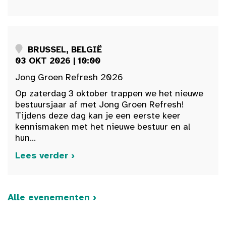
BRUSSEL, BELGIË
03 OKT 2026 | 10:00
Jong Groen Refresh 2026
Op zaterdag 3 oktober trappen we het nieuwe
bestuursjaar af met Jong Groen Refresh!
Tijdens deze dag kan je een eerste keer
kennismaken met het nieuwe bestuur en al
hun...
Lees verder ›
Alle evenementen ›