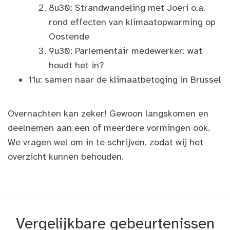
8u30: Strandwandeling met Joeri o.a.
rond effecten van klimaatopwarming op
Oostende
9u30: Parlementair medewerker: wat
houdt het in?
11u: samen naar de klimaatbetoging in Brussel
Overnachten kan zeker! Gewoon langskomen en
deelnemen aan een of meerdere vormingen ook.
We vragen wel om in te schrijven, zodat wij het
overzicht kunnen behouden.
Vergelijkbare gebeurtenissen