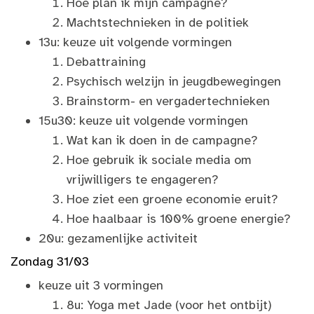
Hoe plan ik mijn campagne?
Machtstechnieken in de politiek
13u: keuze uit volgende vormingen
Debattraining
Psychisch welzijn in jeugdbewegingen
Brainstorm- en vergadertechnieken
15u30: keuze uit volgende vormingen
Wat kan ik doen in de campagne?
Hoe gebruik ik sociale media om
vrijwilligers te engageren?
Hoe ziet een groene economie eruit?
Hoe haalbaar is 100% groene energie?
20u: gezamenlijke activiteit
Zondag 31/03
keuze uit 3 vormingen
8u: Yoga met Jade (voor het ontbijt)