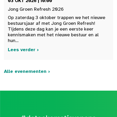
03 OKT 2026 | 10:00
Jong Groen Refresh 2026
Op zaterdag 3 oktober trappen we het nieuwe
bestuursjaar af met Jong Groen Refresh!
Tijdens deze dag kan je een eerste keer
kennismaken met het nieuwe bestuur en al
hun...
Lees verder ›
Alle evenementen ›