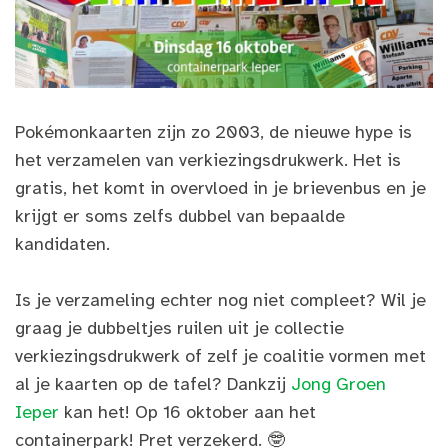
Pokémonkaarten zijn zo 2003, de nieuwe hype is
het verzamelen van verkiezingsdrukwerk. Het is
gratis, het komt in overvloed in je brievenbus en je
krijgt er soms zelfs dubbel van bepaalde
kandidaten.
Is je verzameling echter nog niet compleet? Wil je
graag je dubbeltjes ruilen uit je collectie
verkiezingsdrukwerk of zelf je coalitie vormen met
al je kaarten op de tafel? Dankzij
Jong Groen
Ieper
kan het! Op 16 oktober aan het
containerpark! Pret verzekerd. 🤓