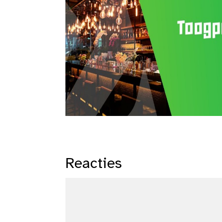
Reacties