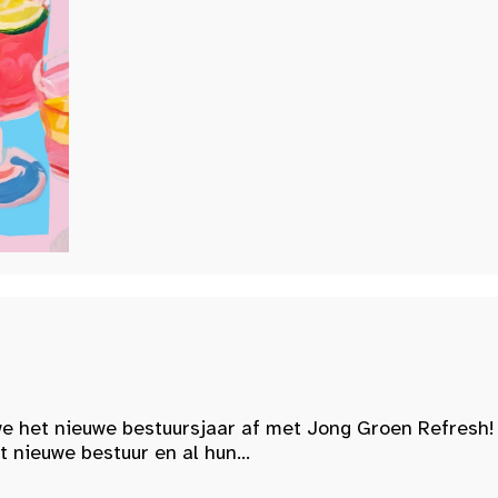
e het nieuwe bestuursjaar af met Jong Groen Refresh!
nieuwe bestuur en al hun...