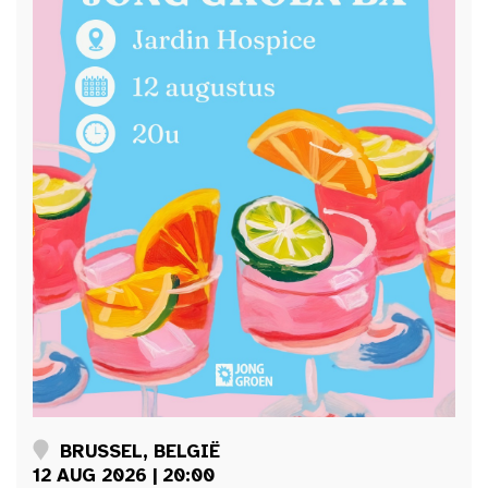
BRUSSEL, BELGIË
12 AUG 2026 | 20:00