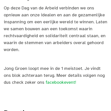
Op deze Dag van de Arbeid verbinden we ons
opnieuw aan onze idealen en aan de gezamenlijke
inspanning om een eerlijke wereld te winnen. Laten
we samen bouwen aan een toekomst waarin
rechtvaardigheid en solidariteit centraal staan, en
waarin de stemmen van arbeiders overal gehoord
worden.
Jong Groen loopt mee in de 1 meistoet. Je vindt
ons blok achteraan terug. Meer details volgen nog
dus check zeker ons
facebookevent!