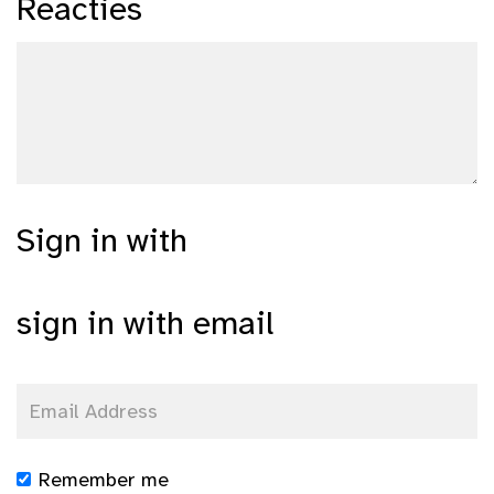
Reacties
Sign in with
sign in with email
Remember me