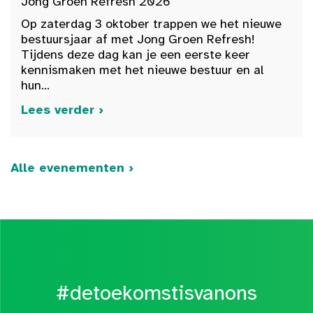
Jong Groen Refresh 2026
Op zaterdag 3 oktober trappen we het nieuwe
bestuursjaar af met Jong Groen Refresh!
Tijdens deze dag kan je een eerste keer
kennismaken met het nieuwe bestuur en al
hun...
Lees verder ›
Alle evenementen ›
#detoekomstisvanons