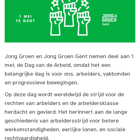
Jong Groen en Jong Groen Gent nemen deel aan 1
mei, de Dag van de Arbeid, omdat het een
belangrijke dag is voor ons, arbeiders, vakbonden
en progressieve bewegingen.
Op deze dag wordt wereldwijd de strijd voor de
rechten van arbeiders en de arbeidersklasse
herdacht en gevierd. Het herinnert aan de lange
geschiedenis van arbeidersstrijd voor betere
werkomstandigheden, eerlijke lonen, en sociale
rechtvaardigheid.