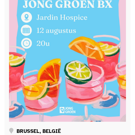
BRUSSEL, BELGIË