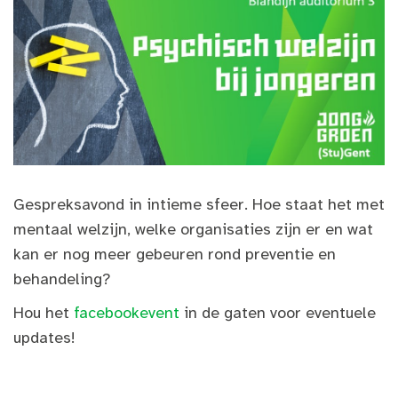
Gespreksavond in intieme sfeer. Hoe staat het met
mentaal welzijn, welke organisaties zijn er en wat
kan er nog meer gebeuren rond preventie en
behandeling?
Hou het
facebookevent
in de gaten voor eventuele
updates!