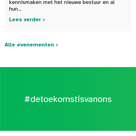
kennismaken met het nieuwe bestuur en al
hun...
Lees verder ›
Alle evenementen ›
#detoekomstisvanons