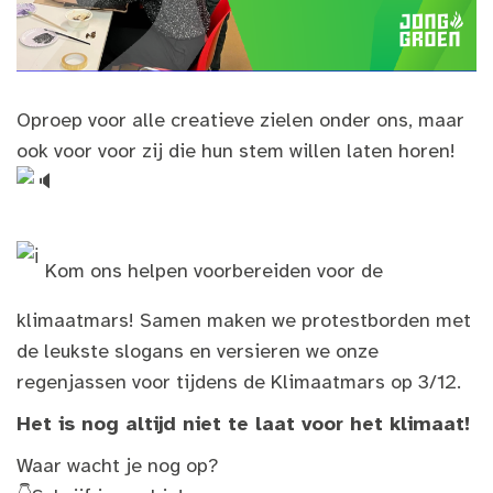
Oproep voor alle creatieve zielen onder ons, maar
ook voor voor zij die hun stem willen laten horen!
Kom ons helpen voorbereiden voor de
klimaatmars! Samen maken we protestborden met
de leukste slogans en versieren we onze
regenjassen voor tijdens de Klimaatmars op 3/12.
Het is nog altijd niet te laat voor het klimaat!
Waar wacht je nog op?