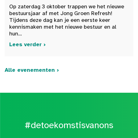
Op zaterdag 3 oktober trappen we het nieuwe
bestuursjaar af met Jong Groen Refresh!
Tijdens deze dag kan je een eerste keer
kennismaken met het nieuwe bestuur en al
hun...
Lees verder ›
Alle evenementen ›
#detoekomstisvanons