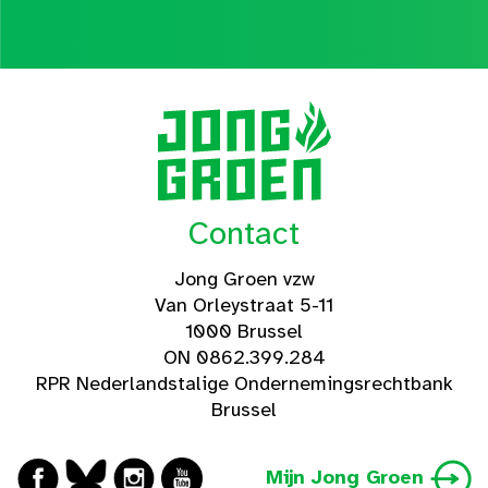
Contact
Jong Groen vzw
Van Orleystraat 5-11
1000 Brussel
ON 0862.399.284
RPR Nederlandstalige Ondernemingsrechtbank
Brussel
Mijn Jong Groen