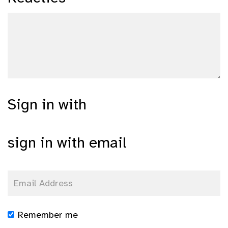
Sign in with
sign in with email
Remember me