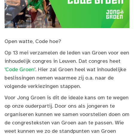
Open watte, Code hoe?
Op 13 mei verzamelen de leden van Groen voor een
inhoudelijk congres in Leuven. Dat congres heet
'Code Groen
'. Hier zal Groen heel wat inhoudelijke
beslissingen nemen waarmee zij o.a. naar de
volgende verkiezingen stappen.
Voor Jong Groen is dit de ideale kans om te wegen
op onze ouderpartij. Door ons als jongeren te
organiseren kunnen we samen voorstellen doen om
de congresteksten van Groen aan te passen. Wie
weet kunnen we zo de standpunten van Groen