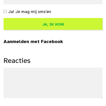
Ja! Je mag mij sms'en
Aanmelden met Facebook
Reacties