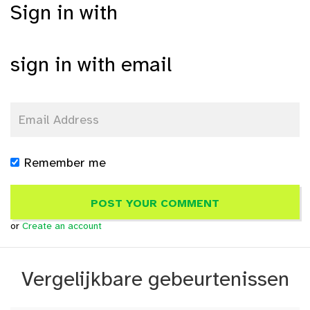
Sign in with
sign in with email
Remember me
or
Create an account
Vergelijkbare gebeurtenissen