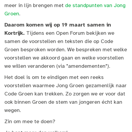
meer in lijn brengen met
de standpunten van Jong
Groen
.
Daarom komen wij op 19 maart samen in
Kortrijk.
Tijdens een Open Forum bekijken we
samen de voorstellen en teksten die op Code
Groen besproken worden. We bespreken met welke
voorstellen we akkoord gaan en welke voorstellen
we willen veranderen (via "amendementen").
Het doel is om te eindigen met een reeks
voorstellen waarmee Jong Groen gezamenlijk naar
Code Groen kan trekken. Zo zorgen we er voor dat
ook binnen Groen de stem van jongeren écht kan
wegen.
Zin om mee te doen?