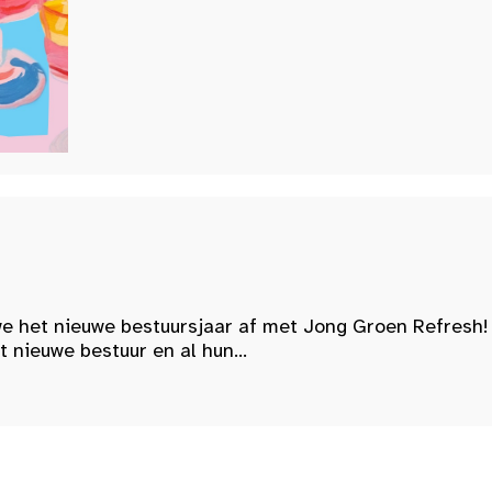
e het nieuwe bestuursjaar af met Jong Groen Refresh!
nieuwe bestuur en al hun...