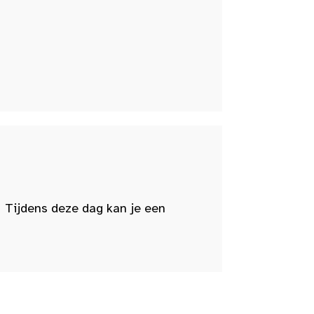
 Tijdens deze dag kan je een