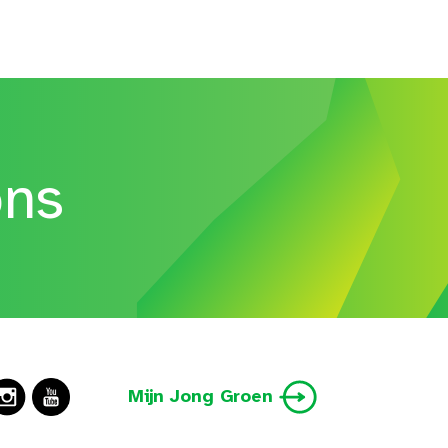
ons
Mijn Jong Groen