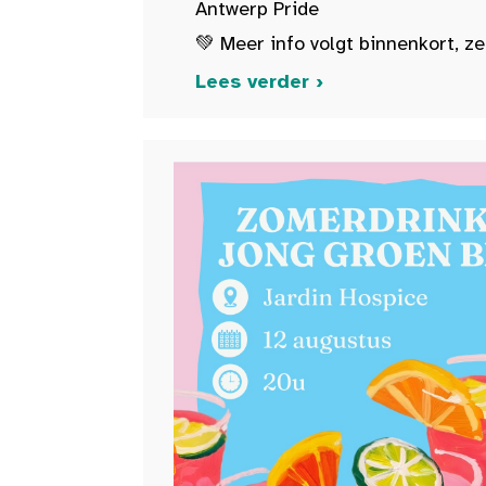
Antwerp Pride
💚 Meer info volgt binnenkort, ze
Lees verder ›