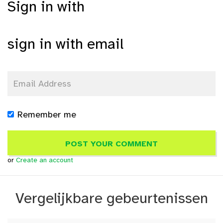
Sign in with
sign in with email
Remember me
or
Create an account
Vergelijkbare gebeurtenissen