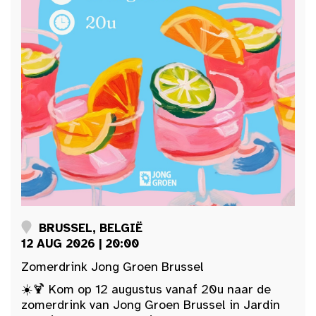
BRUSSEL, BELGIË
12 AUG 2026 | 20:00
Zomerdrink Jong Groen Brussel
☀️🍹 Kom op 12 augustus vanaf 20u naar de
zomerdrink van Jong Groen Brussel in Jardin