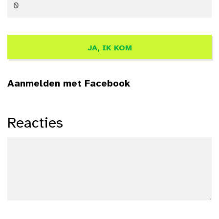
Aanmelden met Facebook
Reacties