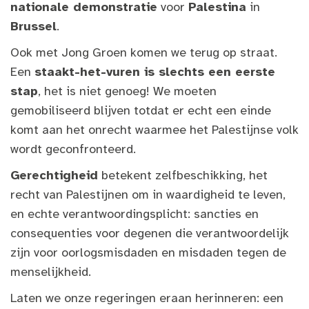
nationale demonstratie
voor
Palestina
in
Brussel
.
Ook met Jong Groen komen we terug op straat.
Een
staakt-het-vuren is slechts een eerste
stap
, het is niet genoeg! We moeten
gemobiliseerd blijven totdat er echt een einde
komt aan het onrecht waarmee het Palestijnse volk
wordt geconfronteerd.
Gerechtigheid
betekent zelfbeschikking, het
recht van Palestijnen om in waardigheid te leven,
en echte verantwoordingsplicht: sancties en
consequenties voor degenen die verantwoordelijk
zijn voor oorlogsmisdaden en misdaden tegen de
menselijkheid.
Laten we onze regeringen eraan herinneren: een