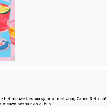
e het nieuwe bestuursjaar af met Jong Groen Refresh!
nieuwe bestuur en al hun...