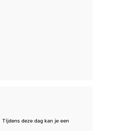
 Tijdens deze dag kan je een