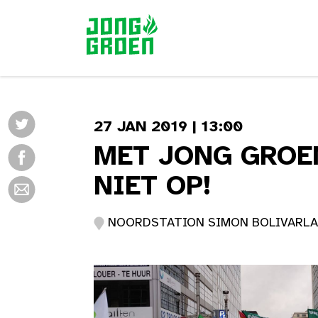
27 JAN 2019 | 13:00
MET JONG GROE
NIET OP!
NOORDSTATION SIMON BOLIVARLAAN