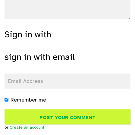
Sign in with
sign in with email
Remember me
or
Create an account