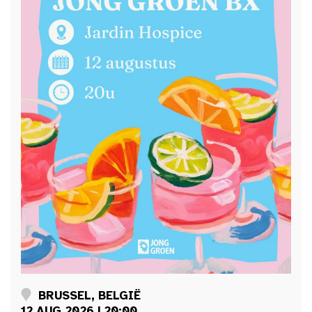
BRUSSEL, BELGIË
12 AUG 2026 | 20:00