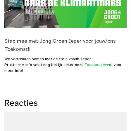
Stap mee met Jong Groen Ieper voor jouw/ons
Toekomst!!
We vertrekken samen met de trein vanuit Ieper.
Praktische info volgt nog bekijk zeker onze
Facebookevent
voor
meer info!
Reacties