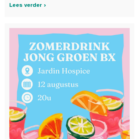
Lees verder ›