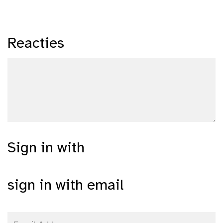
Reacties
Sign in with
sign in with email