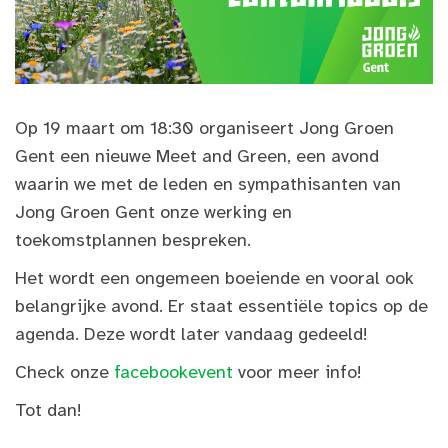
Op 19 maart om 18:30 organiseert Jong Groen
Gent een nieuwe Meet and Green, een avond
waarin we met de leden en sympathisanten van
Jong Groen Gent onze werking en
toekomstplannen bespreken.
Het wordt een ongemeen boeiende en vooral ook
belangrijke avond. Er staat essentiële topics op de
agenda. Deze wordt later vandaag gedeeld!
Check onze
facebookevent
voor meer info!
Tot dan!