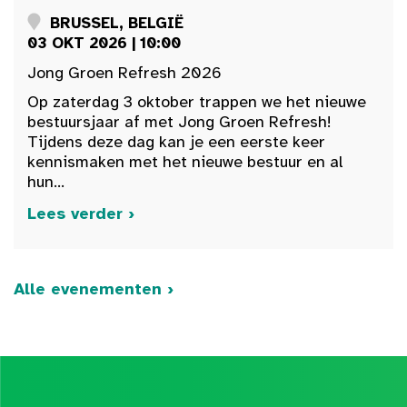
BRUSSEL, BELGIË
03 OKT 2026 | 10:00
Jong Groen Refresh 2026
Op zaterdag 3 oktober trappen we het nieuwe
bestuursjaar af met Jong Groen Refresh!
Tijdens deze dag kan je een eerste keer
kennismaken met het nieuwe bestuur en al
hun...
Lees verder ›
Alle evenementen ›