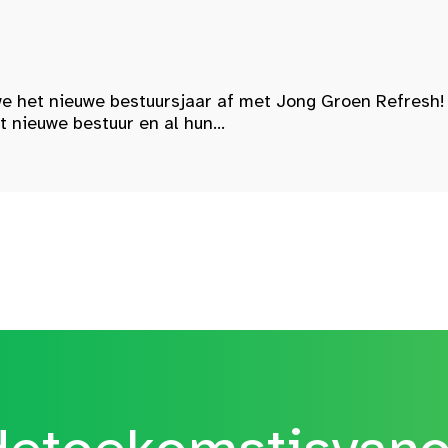
e het nieuwe bestuursjaar af met Jong Groen Refresh!
nieuwe bestuur en al hun...