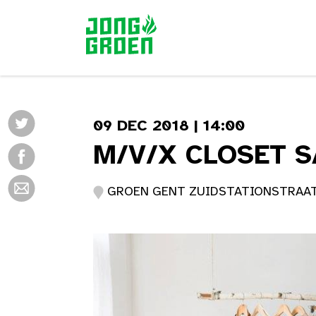
09 DEC 2018 | 14:00
M/V/X CLOSET S
GROEN GENT ZUIDSTATIONSTRAAT 3