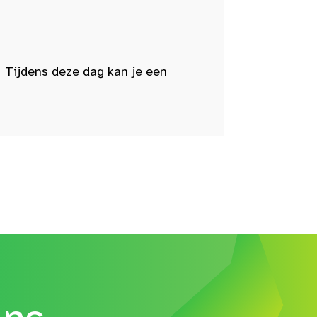
 Tijdens deze dag kan je een