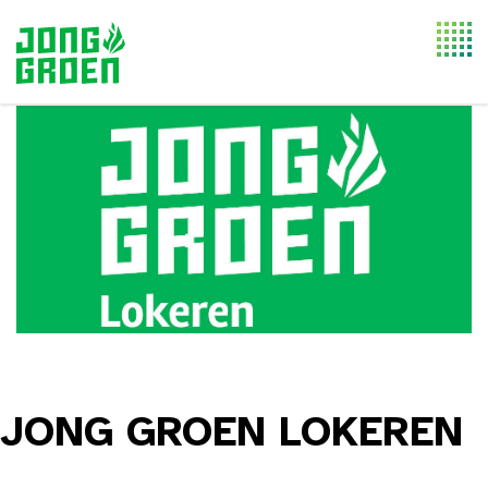
Togg
navi
JONG GROEN LOKEREN