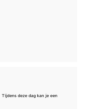
 Tijdens deze dag kan je een