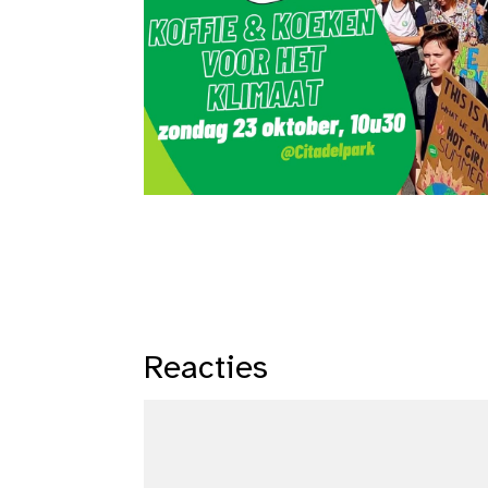
Reacties