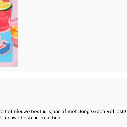
e het nieuwe bestuursjaar af met Jong Groen Refresh!
nieuwe bestuur en al hun...