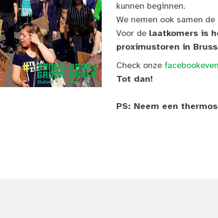
kunnen beginnen.
We nemen ook samen de tr
Voor de
laatkomers is 
proximustoren in Bruss
Check onze
facebookeven
Tot dan!
PS: Neem een thermos 