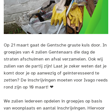
Op 21 maart gaat de Gentsche gruute kuis door. In
groepjes van 4 zullen Gentenaars die dag de
straten afschuimen en afval verzamelen. Ook wij
zullen van de partij zijn! Laat je zeker weten dat je
komt door je op aanwezig of geïnteresseerd te
zetten? De inschrijvingen moeten voor Ivago reeds
rond zijn op 10 maart! ❤
We zullen iedereen opdelen in groepjes op basis
van woonplaats en aantal inschrijvingen. Hiervoor