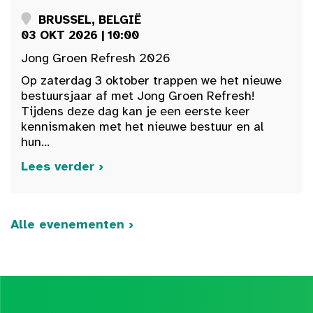
BRUSSEL, BELGIË
03 OKT 2026 | 10:00
Jong Groen Refresh 2026
Op zaterdag 3 oktober trappen we het nieuwe
bestuursjaar af met Jong Groen Refresh!
Tijdens deze dag kan je een eerste keer
kennismaken met het nieuwe bestuur en al
hun...
Lees verder ›
Alle evenementen ›