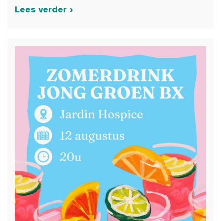
Lees verder ›