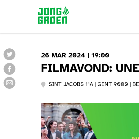
26 MAR 2024 | 19:00
FILMAVOND: UNE
SINT JACOBS 11A | GENT 9000 | BE