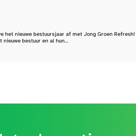
e het nieuwe bestuursjaar af met Jong Groen Refresh!
nieuwe bestuur en al hun...