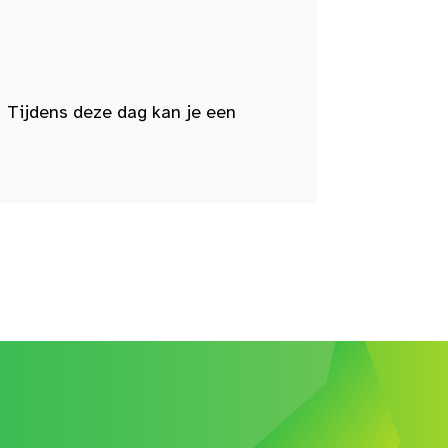
 Tijdens deze dag kan je een