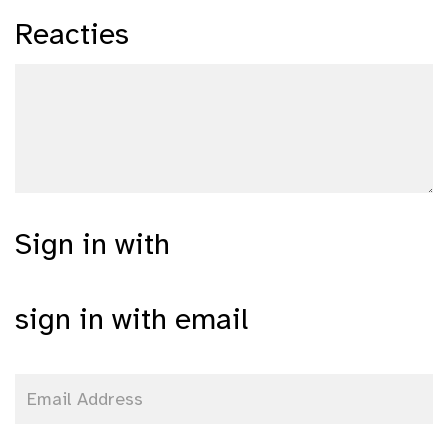
Reacties
Sign in with
sign in with email