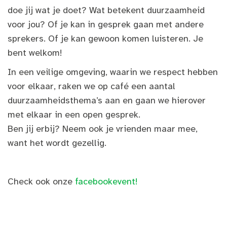
doe jij wat je doet? Wat betekent duurzaamheid
voor jou? Of je kan in gesprek gaan met andere
sprekers. Of je kan gewoon komen luisteren. Je
bent welkom!
In een veilige omgeving, waarin we respect hebben
voor elkaar, raken we op café een aantal
duurzaamheidsthema’s aan en gaan we hierover
met elkaar in een open gesprek.
Ben jij erbij? Neem ook je vrienden maar mee,
want het wordt gezellig.
Check ook onze
facebookevent!