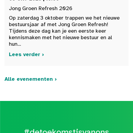
Jong Groen Refresh 2026
Op zaterdag 3 oktober trappen we het nieuwe
bestuursjaar af met Jong Groen Refresh!
Tijdens deze dag kan je een eerste keer
kennismaken met het nieuwe bestuur en al
hun...
Lees verder ›
Alle evenementen ›
#detoekomstisvanons