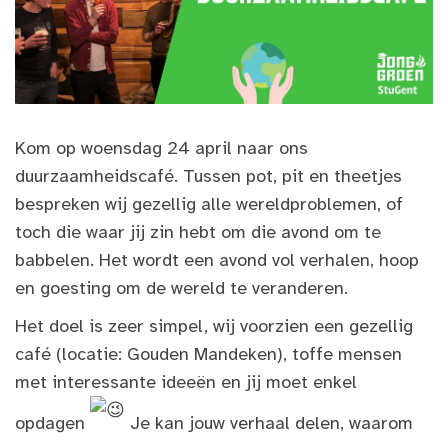
Kom op woensdag 24 april naar ons
duurzaamheidscafé. Tussen pot, pit en theetjes
bespreken wij gezellig alle wereldproblemen, of
toch die waar jij zin hebt om die avond om te
babbelen. Het wordt een avond vol verhalen, hoop
en goesting om de wereld te veranderen.
Het doel is zeer simpel, wij voorzien een gezellig
café (locatie: Gouden Mandeken), toffe mensen
met interessante ideeën en jij moet enkel
opdagen
Je kan jouw verhaal delen, waarom