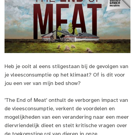
Heb je ooit al eens stilgestaan bij de gevolgen van
je vleesconsumptie op het klimaat? Of is dit voor
jou een ver van mijn bed show?
'The End of Meat' onthult de verborgen impact van
de vleesconsumptie, verkent de voordelen en
mogelijkheden van een verandering naar een meer
diervriendelijk dieet en stelt kritische vragen over
de toekomstige rol van dieren in onze