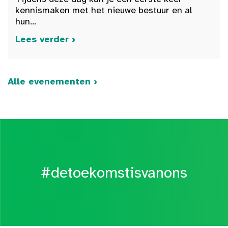
kennismaken met het nieuwe bestuur en al
hun...
Lees verder ›
Alle evenementen ›
#detoekomstisvanons