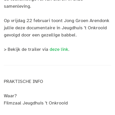
samenleving.
Op vrijdag 22 februari toont Jong Groen Arendonk
jullie deze documentaire in Jeugdhuis 't Onkrooid
gevolgd door een gezellige babbel.
> Bekijk de trailer via
deze link
.
PRAKTISCHE INFO
Waar?
Filmzaal Jeugdhuis 't Onkrooid