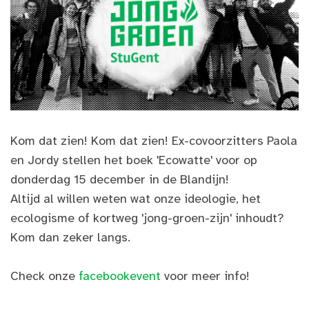
Kom dat zien! Kom dat zien! Ex-covoorzitters Paola
en Jordy stellen het boek 'Ecowatte' voor op
donderdag 15 december in de Blandijn!
Altijd al willen weten wat onze ideologie, het
ecologisme of kortweg 'jong-groen-zijn' inhoudt?
Kom dan zeker langs.
Check onze
facebookevent
voor meer info!