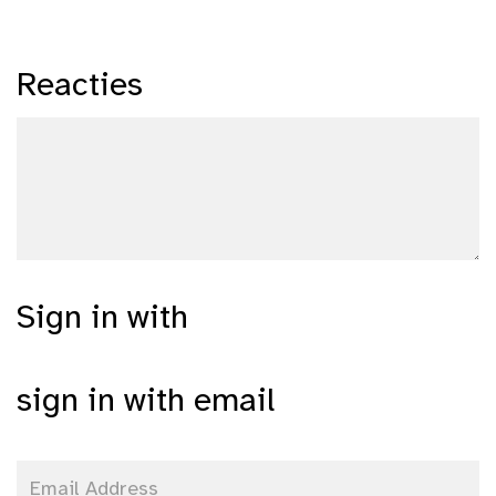
Reacties
Sign in with
sign in with email