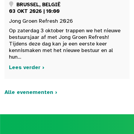
BRUSSEL, BELGIË
03 OKT 2026 | 10:00
Jong Groen Refresh 2026
Op zaterdag 3 oktober trappen we het nieuwe
bestuursjaar af met Jong Groen Refresh!
Tijdens deze dag kan je een eerste keer
kennismaken met het nieuwe bestuur en al
hun...
Lees verder ›
Alle evenementen ›