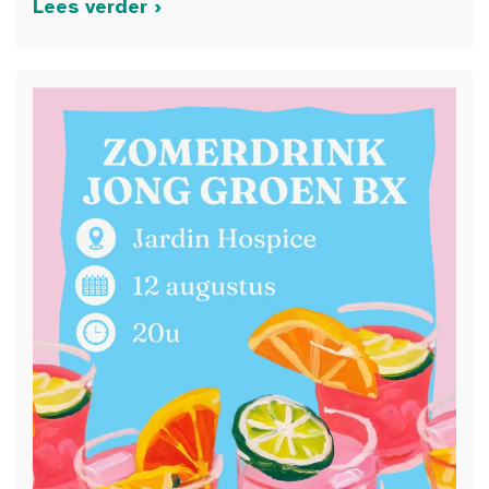
Lees verder ›