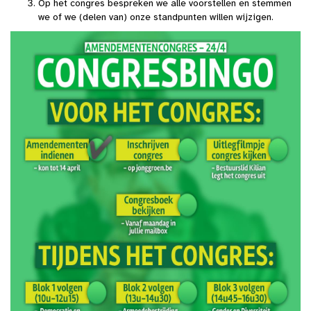
Op het congres bespreken we alle voorstellen en stemmen
we of we (delen van) onze standpunten willen wijzigen.