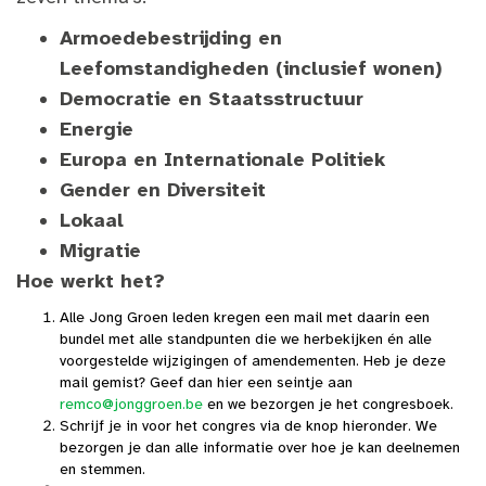
Armoedebestrijding en
Leefomstandigheden (inclusief wonen)
Democratie en Staatsstructuur
Energie
Europa en Internationale Politiek
Gender en Diversiteit
Lokaal
Migratie
Hoe werkt het?
Alle Jong Groen leden kregen een mail met daarin een
bundel met alle standpunten die we herbekijken én alle
voorgestelde wijzigingen of amendementen. Heb je deze
mail gemist? Geef dan hier een seintje aan
remco@jonggroen.be
en we bezorgen je het congresboek.
Schrijf je in voor het congres via de knop hieronder. We
bezorgen je dan alle informatie over hoe je kan deelnemen
en stemmen.