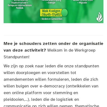
Mee je schouders zetten onder de organisatie
van deze activiteit?
Welkom in de Werkgroep
Standpunten!
We zijn op zoek naar leden die onze standpunten
willen doorploegen en voorstellen tot
amendementen willen formuleren, leden die zich
willen buigen over e-democracy (ontwikkelen van
een online platform voor stemming en
pleidooien,...), leden die de logistiek en
communicatie op zich willen nemen, thematische