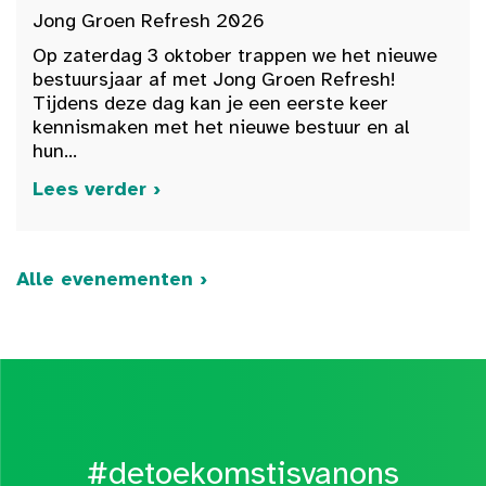
Jong Groen Refresh 2026
Op zaterdag 3 oktober trappen we het nieuwe
bestuursjaar af met Jong Groen Refresh!
Tijdens deze dag kan je een eerste keer
kennismaken met het nieuwe bestuur en al
hun...
Lees verder ›
Alle evenementen ›
#detoekomstisvanons