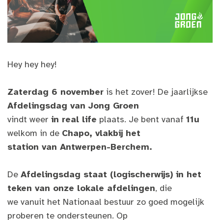
Hey hey hey!
Zaterdag 6 november
is het zover! De jaarlijkse
Afdelingsdag van Jong Groen
vindt weer
in real life
plaats. Je bent vanaf
11u
welkom in de
Chapo, vlakbij het
station van Antwerpen-Berchem.
De
Afdelingsdag staat (logischerwijs) in het
teken van onze lokale afdelingen
, die
we vanuit het Nationaal bestuur zo goed mogelijk
proberen te ondersteunen. Op