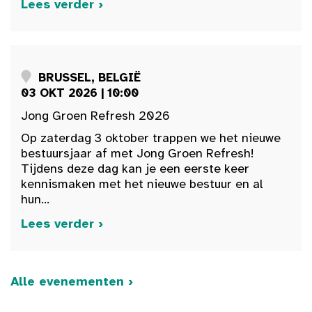
Lees verder ›
BRUSSEL, BELGIË
03 OKT 2026 | 10:00
Jong Groen Refresh 2026
Op zaterdag 3 oktober trappen we het nieuwe
bestuursjaar af met Jong Groen Refresh!
Tijdens deze dag kan je een eerste keer
kennismaken met het nieuwe bestuur en al
hun...
Lees verder ›
Alle evenementen ›