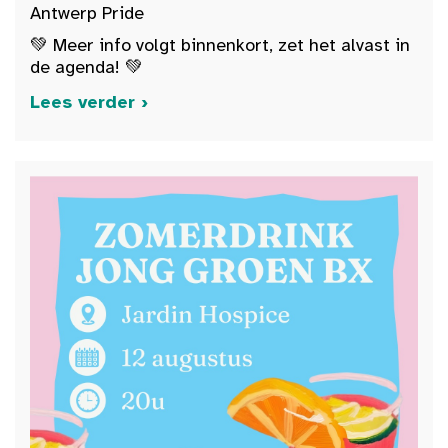
Antwerp Pride
💚 Meer info volgt binnenkort, zet het alvast in
de agenda! 💚
Lees verder ›