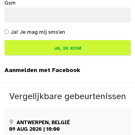
Gsm
Ja! Je mag mij sms'en
Aanmelden met Facebook
Vergelijkbare gebeurtenissen
ANTWERPEN, BELGIË
09 AUG 2026 | 10:00