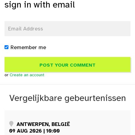
sign in with email
Remember me
or
Create an account
Vergelijkbare gebeurtenissen
ANTWERPEN, BELGIË
09 AUG 2026 | 10:00