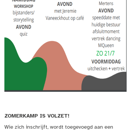
ZOMERKAMP IS VOLZET!
Wie zich inschrijft, wordt toegevoegd aan een