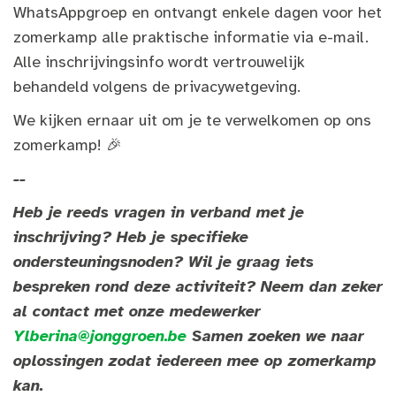
WhatsAppgroep en ontvangt enkele dagen voor het
zomerkamp alle praktische informatie via e-mail.
Alle inschrijvingsinfo wordt vertrouwelijk
behandeld volgens de privacywetgeving.
We kijken ernaar uit om je te verwelkomen op ons
zomerkamp! 🎉
--
Heb je reeds vragen in verband met je
inschrijving? Heb je specifieke
ondersteuningsnoden? Wil je graag iets
bespreken rond deze activiteit? Neem dan zeker
al contact met onze medewerker
Ylberina@jonggroen.be
Samen zoeken we naar
oplossingen zodat iedereen mee op zomerkamp
kan.