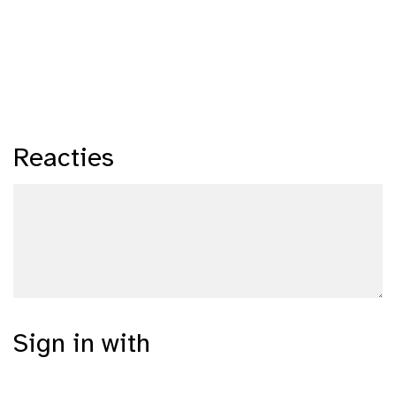
Reacties
Sign in with