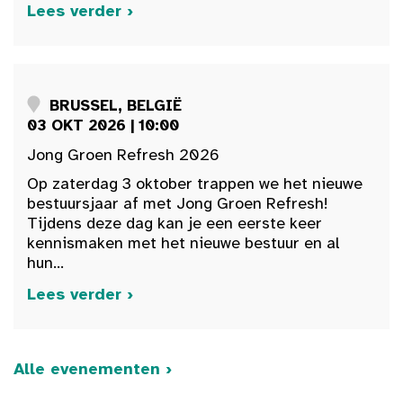
Lees verder ›
BRUSSEL, BELGIË
03 OKT 2026 | 10:00
Jong Groen Refresh 2026
Op zaterdag 3 oktober trappen we het nieuwe
bestuursjaar af met Jong Groen Refresh!
Tijdens deze dag kan je een eerste keer
kennismaken met het nieuwe bestuur en al
hun...
Lees verder ›
Alle evenementen ›