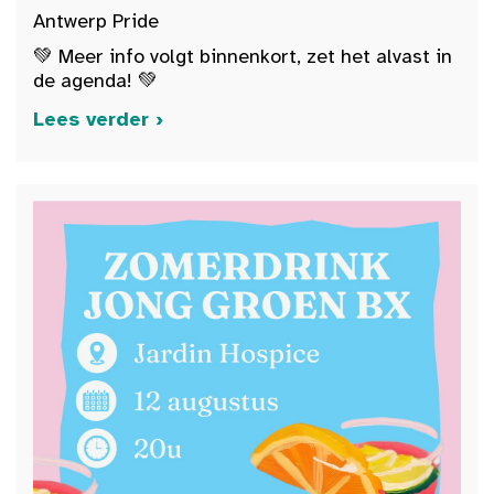
Antwerp Pride
💚 Meer info volgt binnenkort, zet het alvast in
de agenda! 💚
Lees verder ›