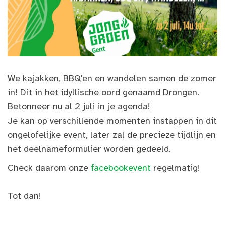
We kajakken, BBQ'en en wandelen samen de zomer
in! Dit in het idyllische oord genaamd Drongen.
Betonneer nu al 2 juli in je agenda!
Je kan op verschillende momenten instappen in dit
ongelofelijke event, later zal de precieze tijdlijn en
het deelnameformulier worden gedeeld.
Check daarom onze
facebookevent
regelmatig!
Tot dan!