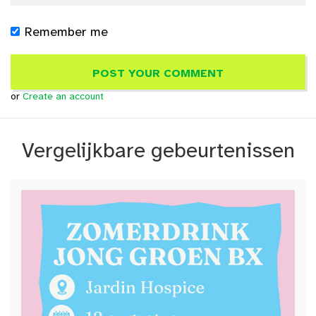
Remember me
or
Create an account
Vergelijkbare gebeurtenissen