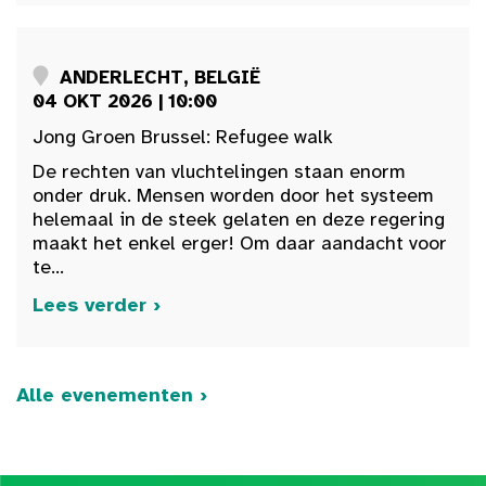
ANDERLECHT, BELGIË
04 OKT 2026 | 10:00
Jong Groen Brussel: Refugee walk
De rechten van vluchtelingen staan enorm
onder druk. Mensen worden door het systeem
helemaal in de steek gelaten en deze regering
maakt het enkel erger! Om daar aandacht voor
te...
Lees verder ›
Alle evenementen ›